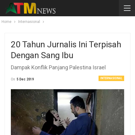
Home
Internasional
20 Tahun Jurnalis Ini Terpisah
Dengan Sang Ibu
Dampak Konflik Panjang Palestina Israel
INTERNASIONAL
On
5 Dec 2019