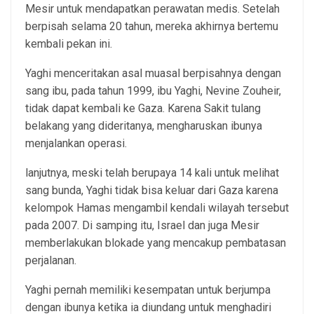
Mesir untuk mendapatkan perawatan medis. Setelah
berpisah selama 20 tahun, mereka akhirnya bertemu
kembali pekan ini.
Yaghi menceritakan asal muasal berpisahnya dengan
sang ibu, pada tahun 1999, ibu Yaghi, Nevine Zouheir,
tidak dapat kembali ke Gaza. Karena Sakit tulang
belakang yang dideritanya, mengharuskan ibunya
menjalankan operasi.
lanjutnya, meski telah berupaya 14 kali untuk melihat
sang bunda, Yaghi tidak bisa keluar dari Gaza karena
kelompok Hamas mengambil kendali wilayah tersebut
pada 2007. Di samping itu, Israel dan juga Mesir
memberlakukan blokade yang mencakup pembatasan
perjalanan.
Yaghi pernah memiliki kesempatan untuk berjumpa
dengan ibunya ketika ia diundang untuk menghadiri