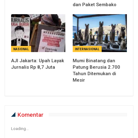
dan Paket Sembako
NASIONAL
INTERNASIONAL
AJI Jakarta: Upah Layak
Mumi Binatang dan
Jurnalis Rp 8,7 Juta
Patung Berusia 2.700
Tahun Ditemukan di
Mesir
Komentar
Loading...