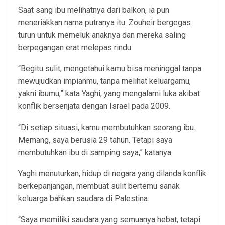
Saat sang ibu melihatnya dari balkon, ia pun
meneriakkan nama putranya itu. Zouheir bergegas
turun untuk memeluk anaknya dan mereka saling
berpegangan erat melepas rindu.
“Begitu sulit, mengetahui kamu bisa meninggal tanpa
mewujudkan impianmu, tanpa melihat keluargamu,
yakni ibumu,” kata Yaghi, yang mengalami luka akibat
konflik bersenjata dengan Israel pada 2009.
“Di setiap situasi, kamu membutuhkan seorang ibu.
Memang, saya berusia 29 tahun. Tetapi saya
membutuhkan ibu di samping saya,” katanya.
Yaghi menuturkan, hidup di negara yang dilanda konflik
berkepanjangan, membuat sulit bertemu sanak
keluarga bahkan saudara di Palestina.
“Saya memiliki saudara yang semuanya hebat, tetapi