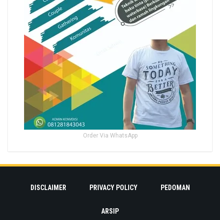
Order Via WhatsApp
DISCLAIMER
PRIVACY POLICY
PEDOMAN
ARSIP