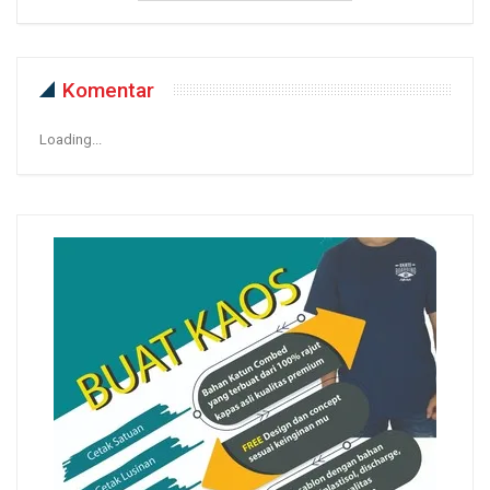
Komentar
Loading...