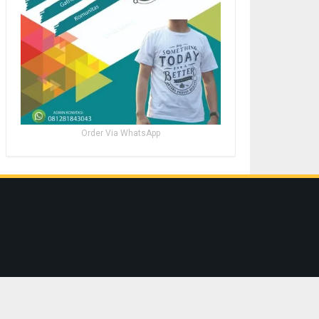
Order Via WhatsApp