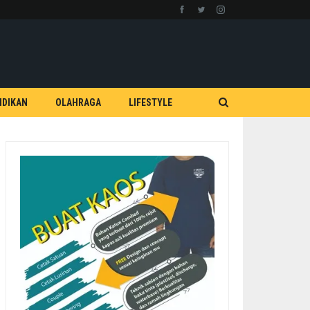
IDIKAN
OLAHRAGA
LIFESTYLE