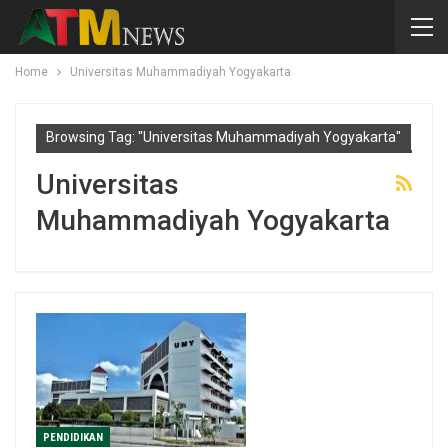
Home
Universitas Muhammadiyah Yogyakarta
Browsing Tag: "Universitas Muhammadiyah Yogyakarta"
Universitas
Muhammadiyah Yogyakarta
PENDIDIKAN