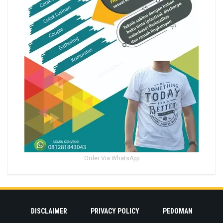
Order Via WhatsApp
DISCLAIMER
PRIVACY POLICY
PEDOMAN