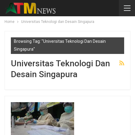
Home
Universitas Teknologi dan Desain Singapura
Browsing Tag: "Universitas Teknologi Dan Desain
Singapura"
Universitas Teknologi Dan
Desain Singapura