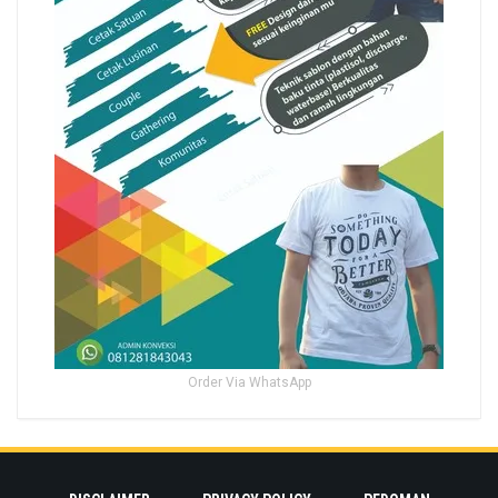
Order Via WhatsApp