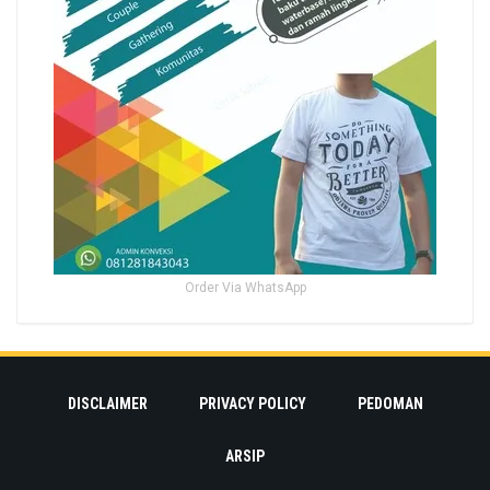
Order Via WhatsApp
DISCLAIMER
PRIVACY POLICY
PEDOMAN
ARSIP