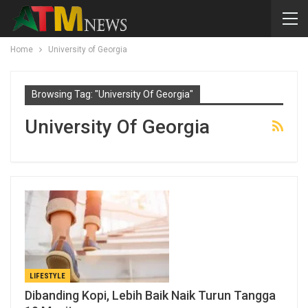
Home
University of Georgia
Browsing Tag: "University Of Georgia"
University Of Georgia
LIFESTYLE
Dibanding Kopi, Lebih Baik Naik Turun Tangga