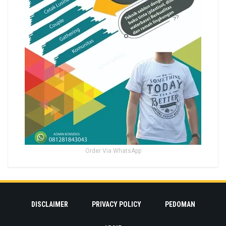
Order Via WhatsApp
DISCLAIMER
PRIVACY POLICY
PEDOMAN