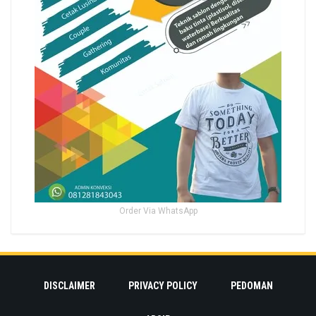
Order Via WhatsApp
DISCLAIMER
PRIVACY POLICY
PEDOMAN