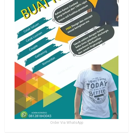
Order Via WhatsApp