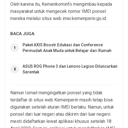
Oleh karena itu, Kemenkominfo mengimbau kepada
masyarakat untuk mengecek nomor IMEI ponsel
mereka melalui situs web imei.kemenperin.go.id.
BACA JUGA:
Paket AXIS Boostr Edukasi dan Conference
1
Permudah Anak Muda untuk Belajar dari Rumah
ASUS ROG Phone 3 dan Lenovo Legion Diluncurkan
2
Serentak
Namun Ismail mengingatkan ponsel yang tidak
terdaftar di situs web Kemenperin masih tetap bisa
digunakan setelah aturan IMEI berlaku. Namun, untuk
ponsel dari luar negeri atau dikirim dari luar negerii
mesti didaftarkan lewat aplikasi khusus setelah 18