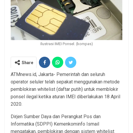
Ilustrasi IMEI Ponsel. (kompas)
Share
ATMnews.id, Jakarta- Pemerintah dan seluruh
operator seluler telah sepakat menggunakan metode
pemblokiran whitelist (daftar putih) untuk memblokir
ponsel ilegal ketika aturan IMEI diberlakukan 18 April
2020.
Dirjen Sumber Daya dan Perangkat Pos dan
Informatika (SDPPI) Kemenkominfo Ismail
mengatakan, pemblokiran dengan sistem whitelist