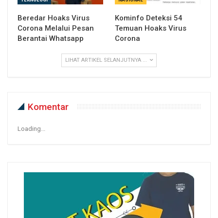
Beredar Hoaks Virus
Kominfo Deteksi 54
Corona Melalui Pesan
Temuan Hoaks Virus
Berantai Whatsapp
Corona
LIHAT ARTIKEL SELANJUTNYA ...
Komentar
Loading...