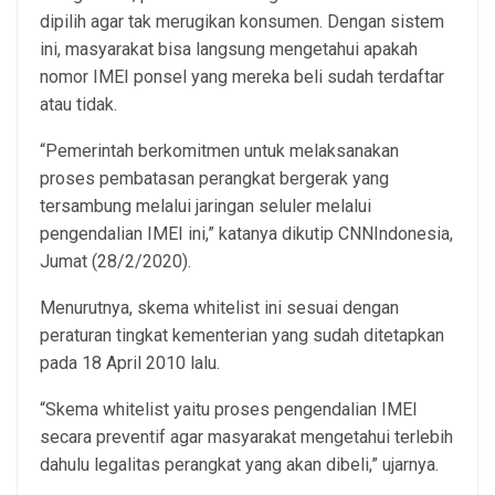
dipilih agar tak merugikan konsumen. Dengan sistem
ini, masyarakat bisa langsung mengetahui apakah
nomor IMEI ponsel yang mereka beli sudah terdaftar
atau tidak.
“Pemerintah berkomitmen untuk melaksanakan
proses pembatasan perangkat bergerak yang
tersambung melalui jaringan seluler melalui
pengendalian IMEI ini,” katanya dikutip CNNIndonesia,
Jumat (28/2/2020).
Menurutnya, skema whitelist ini sesuai dengan
peraturan tingkat kementerian yang sudah ditetapkan
pada 18 April 2010 lalu.
“Skema whitelist yaitu proses pengendalian IMEI
secara preventif agar masyarakat mengetahui terlebih
dahulu legalitas perangkat yang akan dibeli,” ujarnya.