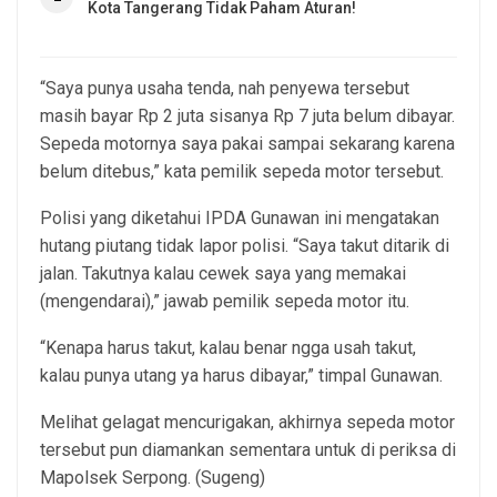
Kota Tangerang Tidak Paham Aturan!
“Saya punya usaha tenda, nah penyewa tersebut
masih bayar Rp 2 juta sisanya Rp 7 juta belum dibayar.
Sepeda motornya saya pakai sampai sekarang karena
belum ditebus,” kata pemilik sepeda motor tersebut.
Polisi yang diketahui IPDA Gunawan ini mengatakan
hutang piutang tidak lapor polisi. “Saya takut ditarik di
jalan. Takutnya kalau cewek saya yang memakai
(mengendarai),” jawab pemilik sepeda motor itu.
“Kenapa harus takut, kalau benar ngga usah takut,
kalau punya utang ya harus dibayar,” timpal Gunawan.
Melihat gelagat mencurigakan, akhirnya sepeda motor
tersebut pun diamankan sementara untuk di periksa di
Mapolsek Serpong. (Sugeng)