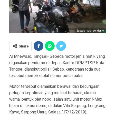
Sepeda motor pendemo
Share
ATMnews.id, Tangsel- Sepeda motor jenis matik yang
digunakan pendemo di depan Kantor DPMPTSP Kota
Tangsel diangkut polisi. Sebab, kendaraan roda dua
tersebut memakai plat nomor polisi palsu.
Motor tersebut diamankan berawal dari kecurigaan
petugas kepolisian yang melihat besaran, ukuran,
warna, bentuk plat nopol salah satu unit motor NMax
hitam di lokasi demo, di Jalan Vila Serpong, Lengkong
Karya, Serpong Utara, Selasa (17/12/2019).