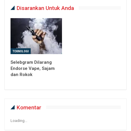
Disarankan Untuk Anda
TEKNOLOGI
Selebgram Dilarang
Endorse Vape, Sajam
dan Rokok
Komentar
Loading...