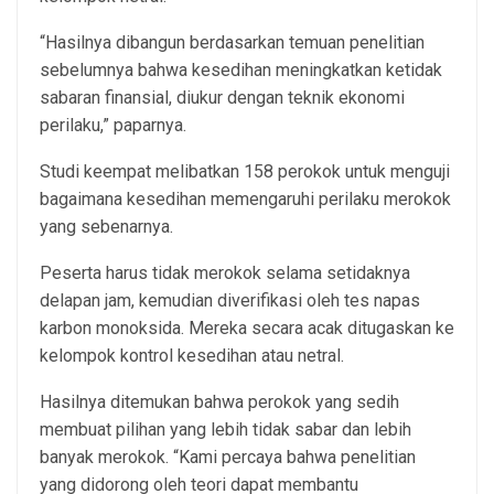
“Hasilnya dibangun berdasarkan temuan penelitian
sebelumnya bahwa kesedihan meningkatkan ketidak
sabaran finansial, diukur dengan teknik ekonomi
perilaku,” paparnya.
Studi keempat melibatkan 158 perokok untuk menguji
bagaimana kesedihan memengaruhi perilaku merokok
yang sebenarnya.
Peserta harus tidak merokok selama setidaknya
delapan jam, kemudian diverifikasi oleh tes napas
karbon monoksida. Mereka secara acak ditugaskan ke
kelompok kontrol kesedihan atau netral.
Hasilnya ditemukan bahwa perokok yang sedih
membuat pilihan yang lebih tidak sabar dan lebih
banyak merokok. “Kami percaya bahwa penelitian
yang didorong oleh teori dapat membantu