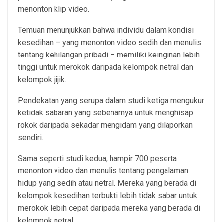
menonton klip video.
Temuan menunjukkan bahwa individu dalam kondisi
kesedihan – yang menonton video sedih dan menulis
tentang kehilangan pribadi – memiliki keinginan lebih
tinggi untuk merokok daripada kelompok netral dan
kelompok jijik.
Pendekatan yang serupa dalam studi ketiga mengukur
ketidak sabaran yang sebenarnya untuk menghisap
rokok daripada sekadar mengidam yang dilaporkan
sendiri.
Sama seperti studi kedua, hampir 700 peserta
menonton video dan menulis tentang pengalaman
hidup yang sedih atau netral. Mereka yang berada di
kelompok kesedihan terbukti lebih tidak sabar untuk
merokok lebih cepat daripada mereka yang berada di
kelompok netral.