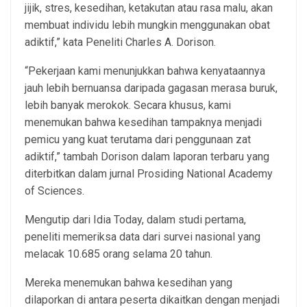
jijik, stres, kesedihan, ketakutan atau rasa malu, akan
membuat individu lebih mungkin menggunakan obat
adiktif,” kata Peneliti Charles A. Dorison.
“Pekerjaan kami menunjukkan bahwa kenyataannya
jauh lebih bernuansa daripada gagasan merasa buruk,
lebih banyak merokok. Secara khusus, kami
menemukan bahwa kesedihan tampaknya menjadi
pemicu yang kuat terutama dari penggunaan zat
adiktif,” tambah Dorison dalam laporan terbaru yang
diterbitkan dalam jurnal Prosiding National Academy
of Sciences.
Mengutip dari Idia Today, dalam studi pertama,
peneliti memeriksa data dari survei nasional yang
melacak 10.685 orang selama 20 tahun.
Mereka menemukan bahwa kesedihan yang
dilaporkan di antara peserta dikaitkan dengan menjadi