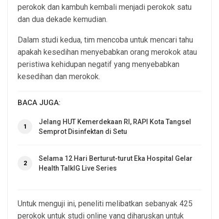
perokok dan kambuh kembali menjadi perokok satu
dan dua dekade kemudian.
Dalam studi kedua, tim mencoba untuk mencari tahu
apakah kesedihan menyebabkan orang merokok atau
peristiwa kehidupan negatif yang menyebabkan
kesedihan dan merokok.
BACA JUGA:
Jelang HUT Kemerdekaan RI, RAPI Kota Tangsel
1
Semprot Disinfektan di Setu
Selama 12 Hari Berturut-turut Eka Hospital Gelar
2
Health TalkIG Live Series
Untuk menguji ini, peneliti melibatkan sebanyak 425
perokok untuk studi online yang diharuskan untuk