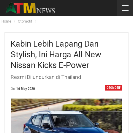
Home
Otomotif
Kabin Lebih Lapang Dan
Stylish, Ini Harga All New
Nissan Kicks E-Power
Resmi Diluncurkan di Thailand
OTOMOTIF
On
16 May 2020