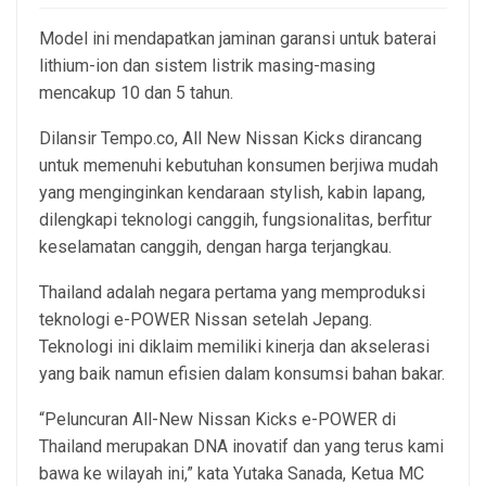
Model ini mendapatkan jaminan garansi untuk baterai
lithium-ion dan sistem listrik masing-masing
mencakup 10 dan 5 tahun.
Dilansir Tempo.co, All New Nissan Kicks dirancang
untuk memenuhi kebutuhan konsumen berjiwa mudah
yang menginginkan kendaraan stylish, kabin lapang,
dilengkapi teknologi canggih, fungsionalitas, berfitur
keselamatan canggih, dengan harga terjangkau.
Thailand adalah negara pertama yang memproduksi
teknologi e-POWER Nissan setelah Jepang.
Teknologi ini diklaim memiliki kinerja dan akselerasi
yang baik namun efisien dalam konsumsi bahan bakar.
“Peluncuran All-New Nissan Kicks e-POWER di
Thailand merupakan DNA inovatif dan yang terus kami
bawa ke wilayah ini,” kata Yutaka Sanada, Ketua MC