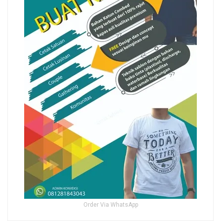
Order Via WhatsApp