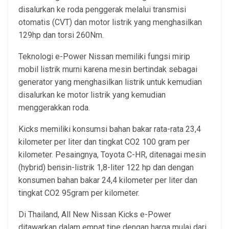
disalurkan ke roda penggerak melalui transmisi
otomatis (CVT) dan motor listrik yang menghasilkan
129hp dan torsi 260Nm.
Teknologi e-Power Nissan memiliki fungsi mirip
mobil listrik murni karena mesin bertindak sebagai
generator yang menghasilkan listrik untuk kemudian
disalurkan ke motor listrik yang kemudian
menggerakkan roda.
Kicks memiliki konsumsi bahan bakar rata-rata 23,4
kilometer per liter dan tingkat CO2 100 gram per
kilometer. Pesaingnya, Toyota C-HR, ditenagai mesin
(hybrid) bensin-listrik 1,8-liter 122 hp dan dengan
konsumen bahan bakar 24,4 kilometer per liter dan
tingkat CO2 95gram per kilometer.
Di Thailand, All New Nissan Kicks e-Power
ditawarkan dalam empat tipe dengan harga mulai dari