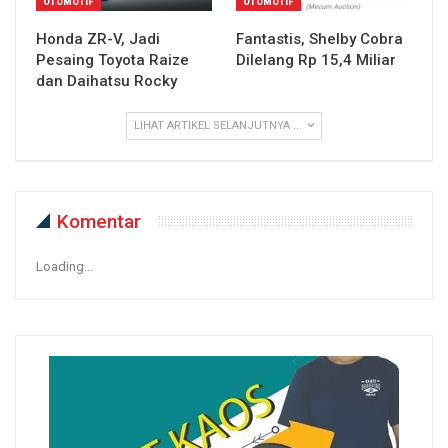
OTOMOTIF
OTOMOTIF
Honda ZR-V, Jadi
Fantastis, Shelby Cobra
Pesaing Toyota Raize
Dilelang Rp 15,4 Miliar
dan Daihatsu Rocky
LIHAT ARTIKEL SELANJUTNYA ...
Komentar
Loading...