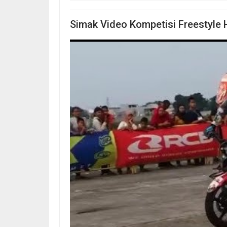
Simak Video Kompetisi Freestyle 