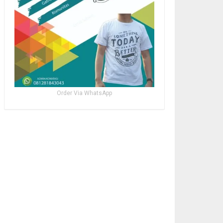
Order Via WhatsApp