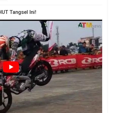
HUT Tangsel Ini!