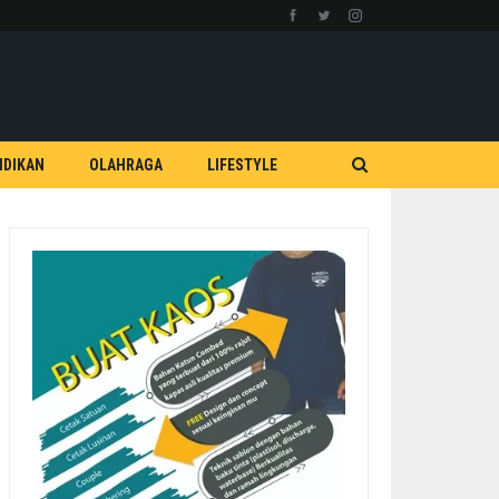
IDIKAN
OLAHRAGA
LIFESTYLE