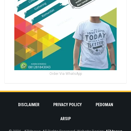
Order Via WhatsApp
DISCLAIMER
PRIVACY POLICY
PEDOMAN
ARSIP