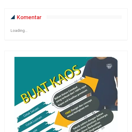
Komentar
Loading...