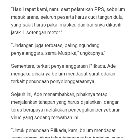
“Hasil rapat kami, nanti saat pelantikan PPS, sebelum
masuk arena, seluruh peserta harus cuci tangan dulu,
yang sakit harus pakai masker, dan barisnya dikasih
jarak 1 setengah meter.”
“Undangan juga terbatas, paling ngundang
penyelenggara, sama Muspika,” ungkapnya,”
Sementara, terkait penyelenggaraan Pilkada, Ade
mengaku pihaknya belum mendapat surat edaran
terkait penundaan penyelenggaraannya.
Sejauh ini, Ade menambahkan, pihaknya tetap
menjalankan tahapan yang harus dijalankan, dengan
terus berupaya melakukan pencegahan penyebaran
virus yang sedang mewabah ini.
“Untuk penundaan Pilkada, kami belum mendapat