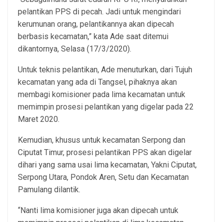
pelantikan PPS di pecah. Jadi untuk mengindari
kerumunan orang, pelantikannya akan dipecah
berbasis kecamatan,” kata Ade saat ditemui
dikantornya, Selasa (17/3/2020).
Untuk teknis pelantikan, Ade menuturkan, dari Tujuh
kecamatan yang ada di Tangsel, pihaknya akan
membagi komisioner pada lima kecamatan untuk
memimpin prosesi pelantikan yang digelar pada 22
Maret 2020.
Kemudian, khusus untuk kecamatan Serpong dan
Ciputat Timur, prosesi pelantikan PPS akan digelar
dihari yang sama usai lima kecamatan, Yakni Ciputat,
Serpong Utara, Pondok Aren, Setu dan Kecamatan
Pamulang dilantik.
“Nanti lima komisioner juga akan dipecah untuk