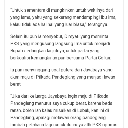
“Untuk sementara di mungkinkan untuk wakilnya dari
yang lama, yaitu yang sekarang mendampingi ibu Irna,
kalau tidak ada hal hal yang luar biasa,” terangnya.
Selain itu pun ia menyebut, Dimyati yang meminta
PKS yang mengusung langsung Irna untuk menjadi
Bupati sedangkan lanjutnya, untuk partai yang
berkoalisi kemungkinan pun bersama Partai Golkar.
Ia pun menyinggung soal putera dari Jayabaya yang
akan maju di Pilkada Pandeglang yang menjadi lawan
berat.
“Jika dari keluarga Jayabaya ingin maju di Pilkada
Pandeglang menurut saya cukup berat, karena beda
ranah, boleh lah kalau misalkan di Lebak, kan ini di
Pandeglang, apalagi melawan orang pandeglang
tambah petahana lago untuk itu insya allh PKS optimis