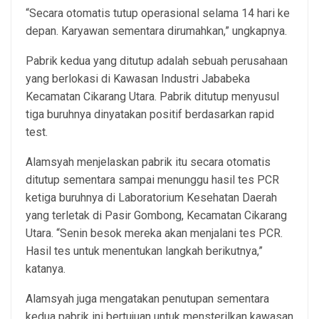
“Secara otomatis tutup operasional selama 14 hari ke
depan. Karyawan sementara dirumahkan,” ungkapnya.
Pabrik kedua yang ditutup adalah sebuah perusahaan
yang berlokasi di Kawasan Industri Jababeka
Kecamatan Cikarang Utara. Pabrik ditutup menyusul
tiga buruhnya dinyatakan positif berdasarkan rapid
test.
Alamsyah menjelaskan pabrik itu secara otomatis
ditutup sementara sampai menunggu hasil tes PCR
ketiga buruhnya di Laboratorium Kesehatan Daerah
yang terletak di Pasir Gombong, Kecamatan Cikarang
Utara. “Senin besok mereka akan menjalani tes PCR.
Hasil tes untuk menentukan langkah berikutnya,”
katanya.
Alamsyah juga mengatakan penutupan sementara
kedua pabrik ini bertujuan untuk mensterilkan kawasan