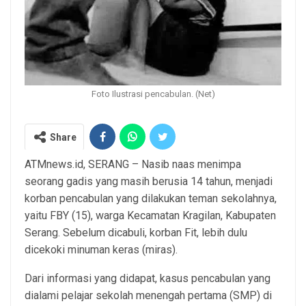
Foto Ilustrasi pencabulan. (Net)
Share
ATMnews.id, SERANG – Nasib naas menimpa
seorang gadis yang masih berusia 14 tahun, menjadi
korban pencabulan yang dilakukan teman sekolahnya,
yaitu FBY (15), warga Kecamatan Kragilan, Kabupaten
Serang. Sebelum dicabuli, korban Fit, lebih dulu
dicekoki minuman keras (miras).
Dari informasi yang didapat, kasus pencabulan yang
dialami pelajar sekolah menengah pertama (SMP) di