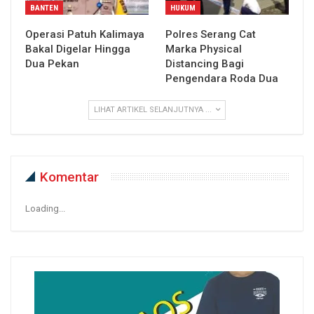
BANTEN
HUKUM
Operasi Patuh Kalimaya
Polres Serang Cat
Bakal Digelar Hingga
Marka Physical
Dua Pekan
Distancing Bagi
Pengendara Roda Dua
LIHAT ARTIKEL SELANJUTNYA ...
Komentar
Loading...