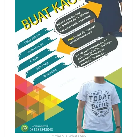
Order Via WhatsApp