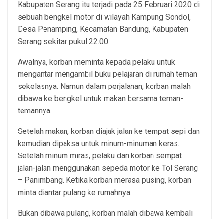
Kabupaten Serang itu terjadi pada 25 Februari 2020 di
sebuah bengkel motor di wilayah Kampung Sondol,
Desa Penamping, Kecamatan Bandung, Kabupaten
Serang sekitar pukul 22.00.
Awalnya, korban meminta kepada pelaku untuk
mengantar mengambil buku pelajaran di rumah teman
sekelasnya. Namun dalam perjalanan, korban malah
dibawa ke bengkel untuk makan bersama teman-
temannya.
Setelah makan, korban diajak jalan ke tempat sepi dan
kemudian dipaksa untuk minum-minuman keras.
Setelah minum miras, pelaku dan korban sempat
jalan-jalan menggunakan sepeda motor ke Tol Serang
– Panimbang. Ketika korban merasa pusing, korban
minta diantar pulang ke rumahnya.
Bukan dibawa pulang, korban malah dibawa kembali