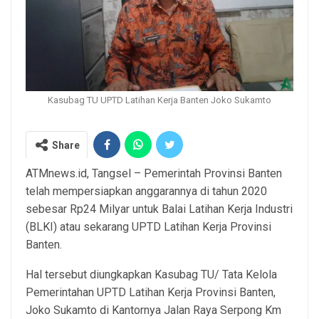
Kasubag TU UPTD Latihan Kerja Banten Joko Sukamto
Share
ATMnews.id, Tangsel – Pemerintah Provinsi Banten
telah mempersiapkan anggarannya di tahun 2020
sebesar Rp24 Milyar untuk Balai Latihan Kerja Industri
(BLKI) atau sekarang UPTD Latihan Kerja Provinsi
Banten.
Hal tersebut diungkapkan Kasubag TU/ Tata Kelola
Pemerintahan UPTD Latihan Kerja Provinsi Banten,
Joko Sukamto di Kantornya Jalan Raya Serpong Km