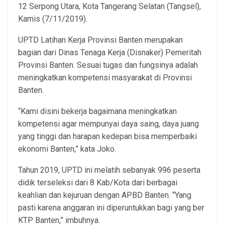
12 Serpong Utara, Kota Tangerang Selatan (Tangsel),
Kamis (7/11/2019).
UPTD Latihan Kerja Provinsi Banten merupakan
bagian dari Dinas Tenaga Kerja (Disnaker) Pemeritah
Provinsi Banten. Sesuai tugas dan fungsinya adalah
meningkatkan kompetensi masyarakat di Provinsi
Banten.
“Kami disini bekerja bagaimana meningkatkan
kompetensi agar mempunyai daya saing, daya juang
yang tinggi dan harapan kedepan bisa memperbaiki
ekonomi Banten,” kata Joko.
Tahun 2019, UPTD ini melatih sebanyak 996 peserta
didik terseleksi dari 8 Kab/Kota dari berbagai
keahlian dan kejuruan dengan APBD Banten. “Yang
pasti karena anggaran ini diperuntukkan bagi yang ber
KTP Banten,” imbuhnya.