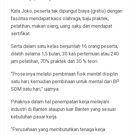
Kata Joko, peserta tak dipungut biaya (gratis) dengan
fasilitas mendapat kaos olahraga, baju praktek,
pelatihan, makan siang, uang saku dan mendapat
sertifikat.
Serta dalam satu kelas berjumlah 16 orang peserta,
dilatih selama 1,5 bulan, 30 kali pertemuan atau 240
jam pelatihan, 70% praktek dan 30 % teori.
“Prosesnya melalui pembinaan fisik mental disiplin
satu hari, kemudian pembinaan untuk mental dari BP
SDM satu hari,” ujarnya.
Pihaknya dalam hal penempatan kerja melayani
industri di Banten ataupun luar Banten yang sesuai
kebutuhan pasar kerja.
“Perusahaan yang membutuhkan tenaga kerja