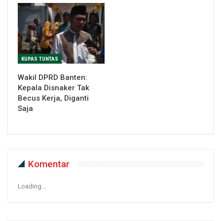
KUPAS TUNTAS
Wakil DPRD Banten:
Kepala Disnaker Tak
Becus Kerja, Diganti
Saja
Komentar
Loading...