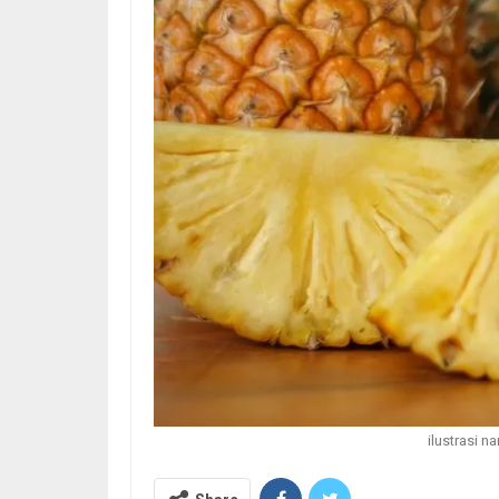
ilustrasi 