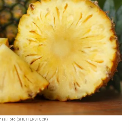
nanas. Foto (SHUTTERSTOCK)