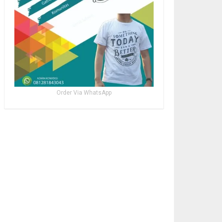
Order Via WhatsApp