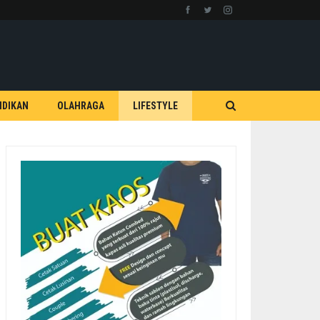
IDIKAN
OLAHRAGA
LIFESTYLE