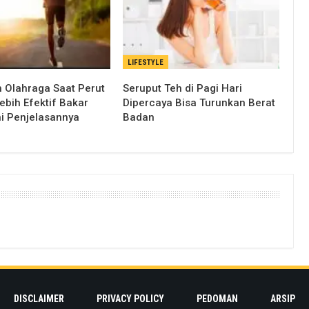
LIFESTYLE
 Olahraga Saat Perut
Seruput Teh di Pagi Hari
ebih Efektif Bakar
Dipercaya Bisa Turunkan Berat
ni Penjelasannya
Badan
DISCLAIMER
PRIVACY POLICY
PEDOMAN
ARSIP