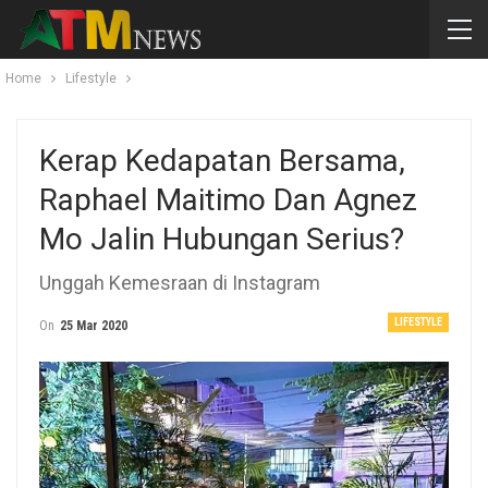
Home
Lifestyle
Kerap Kedapatan Bersama,
Raphael Maitimo Dan Agnez
Mo Jalin Hubungan Serius?
Unggah Kemesraan di Instagram
LIFESTYLE
On
25 Mar 2020