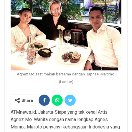
Agnez Mo saat makan bersama dengan Raphael Maitimo.
(Lambe)
Share
ATMnews.id, Jakarta-Siapa yang tak kenal Artis
Agnez Mo. Wanita dengan nama lengkap Agnes
Monica Muljoto penyanyi kebangsaan Indonesia yang