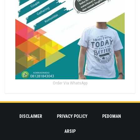
Order Via WhatsApp
DISCLAIMER
PRIVACY POLICY
PEDOMAN
ARSIP