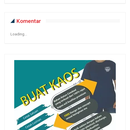
Komentar
Loading...