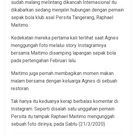
sudah malang melintang dikancah Internasional itu
dikabarkan sedang menjalin hubungan dengan pemain
sepak bola klub asal Persita Tangerang, Raphael
Maitimo.
Kedekatan mereka pertama kali terlihat saat Agnes
menggungah foto melalui story Instagramnya
bersama Maitimo disamping lapangan sepak bola
pada pertengahan Februari lalu.
Maitimo juga pernah membagikan momen makan
malam bersama dengan keluarga Agnes di sebuah
restoran.
Tak hanya itu keduanya kerap berbalas komentar di
Instagram. Seperti disalah satu unggahan pemain
Persita itu tampak Raphael Maitimo mengunggah
sebuah foto dirinya, pada Sabtu (21/3/2020).