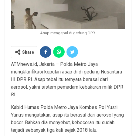
Asap mengepul di gedung DPR.
Share
ATMnews.id, Jakarta – Polda Metro Jaya
mengklarifikasi kepulan asap di di gedung Nusantara
III DPR RI. Asap tebal itu ternyata berasal dari
aerosol, yakni sistem pemadam kebakaran milik DPR
RI.
Kabid Humas Polda Metro Jaya Kombes Pol Yusri
Yunus mengatakan, asap itu berasal dari aerosol yang
bocor. Bahkan dia menyebut, kebocoran itu sudah
terjadi sebanyak tiga kali sejak 2018 lalu.