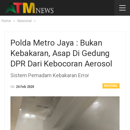
Home
Nasional
Polda Metro Jaya : Bukan
Kebakaran, Asap Di Gedung
DPR Dari Kebocoran Aerosol
Sistem Pemadam Kebakaran Error
NASIONAL
On
24 Feb 2020