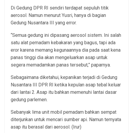
Di Gedung DPR RI sendiri terdapat sepuluh titik
aerosol. Namun menurut Yusri, hanya di bagian
Gedung Nusantara III yang error.
“Semua gedung ini dipasang aerosol sistem. Ini salah
satu alat pemadam kebakaran yang bagus, tapi ada
eror karena memang kegunaannya dia pada saat kena
panas tinggi dia akan mengeluarkan asap untuk
segera memadamkan panas tersebut,” paparnya.
Sebagaimana diketahui, kepanikan terjadi di Gedung
Nusantara III DPR RI ketika kepulan asap tebal keluar
dari lantai 2. Asap itu bahkan memenuhi lantai dasar
gedung parlemen.
Sebanyak lima unit mobil pemadam bahkan sempat
diterjunkan untuk mencari sumber api. Namun ternyata
asap itu berasal dari aerosol. (Irur)