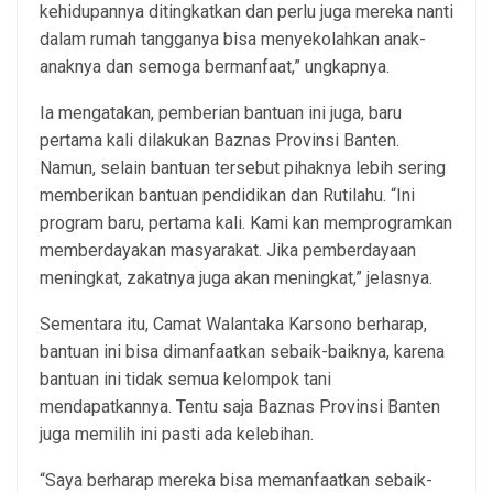
kehidupannya ditingkatkan dan perlu juga mereka nanti
dalam rumah tangganya bisa menyekolahkan anak-
anaknya dan semoga bermanfaat,” ungkapnya.
Ia mengatakan, pemberian bantuan ini juga, baru
pertama kali dilakukan Baznas Provinsi Banten.
Namun, selain bantuan tersebut pihaknya lebih sering
memberikan bantuan pendidikan dan Rutilahu. “Ini
program baru, pertama kali. Kami kan memprogramkan
memberdayakan masyarakat. Jika pemberdayaan
meningkat, zakatnya juga akan meningkat,” jelasnya.
Sementara itu, Camat Walantaka Karsono berharap,
bantuan ini bisa dimanfaatkan sebaik-baiknya, karena
bantuan ini tidak semua kelompok tani
mendapatkannya. Tentu saja Baznas Provinsi Banten
juga memilih ini pasti ada kelebihan.
“Saya berharap mereka bisa memanfaatkan sebaik-