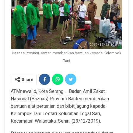
Baznas Provinsi Banten memberikan bantuan kepada Kelompok
Tani
Share
ATMnews.id, Kota Serang – Badan Amil Zakat
Nasional (Baznas) Provinsi Banten memberikan
bantuan alat pertanian dan bibit jagung kepada
Kelompok Tani Lestari Kelurahan Tegal Sari,
Kecamatan Walantaka, Senin, (23/12/2019).