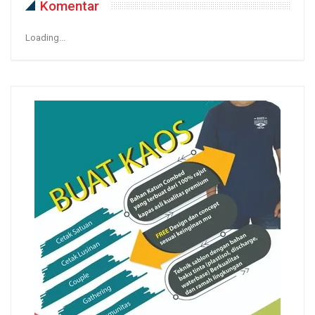
Komentar
Loading...