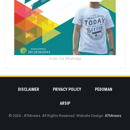
Order Via WhatsApp
DISCLAIMER
PRIVACY POLICY
PEDOMAN
ARSIP
© 2026 - ATMnews. All Rights Reserved.
Website Design:
ATMnews