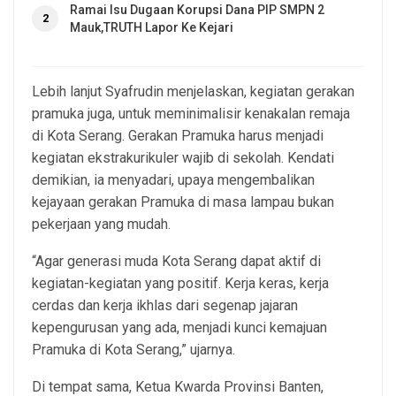
Ramai Isu Dugaan Korupsi Dana PIP SMPN 2
2
Mauk,TRUTH Lapor Ke Kejari
Lebih lanjut Syafrudin menjelaskan, kegiatan gerakan
pramuka juga, untuk meminimalisir kenakalan remaja
di Kota Serang. Gerakan Pramuka harus menjadi
kegiatan ekstrakurikuler wajib di sekolah. Kendati
demikian, ia menyadari, upaya mengembalikan
kejayaan gerakan Pramuka di masa lampau bukan
pekerjaan yang mudah.
“Agar generasi muda Kota Serang dapat aktif di
kegiatan-kegiatan yang positif. Kerja keras, kerja
cerdas dan kerja ikhlas dari segenap jajaran
kepengurusan yang ada, menjadi kunci kemajuan
Pramuka di Kota Serang,” ujarnya.
Di tempat sama, Ketua Kwarda Provinsi Banten,