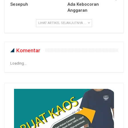
Sesepuh
Ada Kebocoran
Anggaran
LIHAT ARTIKEL SELANJUTNYA ...
Komentar
Loading...