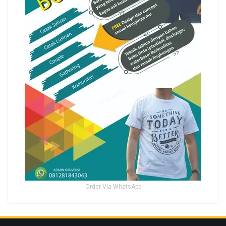
Order Via WhatsApp