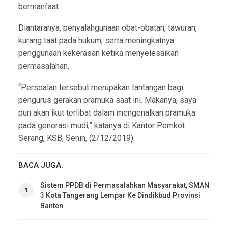
bermanfaat.
Diantaranya, penyalahgunaan obat-obatan, tawuran,
kurang taat pada hukum, serta meningkatnya
penggunaan kekerasan ketika menyelesaikan
permasalahan.
“Persoalan tersebut merupakan tantangan bagi
pengurus gerakan pramuka saat ini. Makanya, saya
pun akan ikut terlibat dalam mengenalkan pramuka
pada generasi mudi,” katanya di Kantor Pemkot
Serang, KSB, Senin, (2/12/2019).
BACA JUGA:
Sistem PPDB di Permasalahkan Masyarakat, SMAN
1
3 Kota Tangerang Lempar Ke Dindikbud Provinsi
Banten