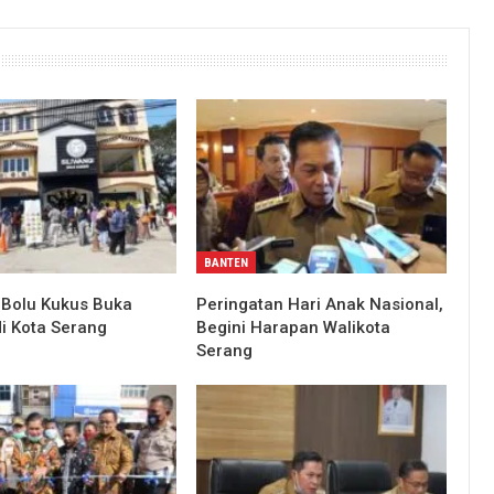
BANTEN
i Bolu Kukus Buka
Peringatan Hari Anak Nasional,
i Kota Serang
Begini Harapan Walikota
Serang