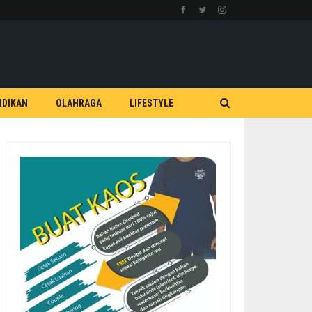
IDIKAN
OLAHRAGA
LIFESTYLE