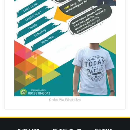
Order Via WhatsApp