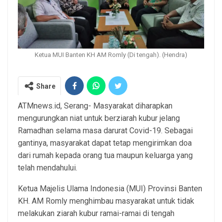
Ketua MUI Banten KH AM Romly (Di tengah). (Hendra)
Share
ATMnews.id, Serang- Masyarakat diharapkan
mengurungkan niat untuk berziarah kubur jelang
Ramadhan selama masa darurat Covid-19. Sebagai
gantinya, masyarakat dapat tetap mengirimkan doa
dari rumah kepada orang tua maupun keluarga yang
telah mendahului.
Ketua Majelis Ulama Indonesia (MUI) Provinsi Banten
KH. AM Romly menghimbau masyarakat untuk tidak
melakukan ziarah kubur ramai-ramai di tengah