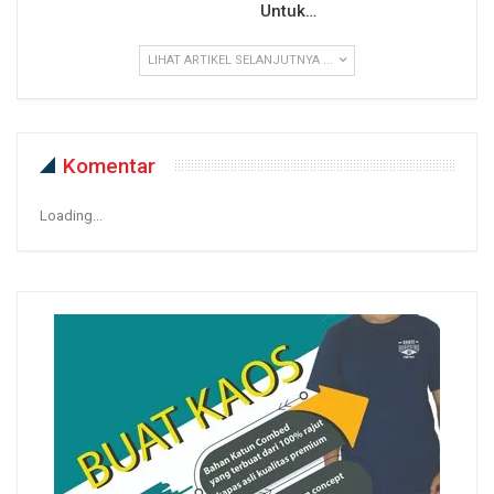
Untuk…
LIHAT ARTIKEL SELANJUTNYA ...
Komentar
Loading...