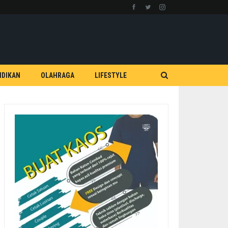
IDIKAN
OLAHRAGA
LIFESTYLE