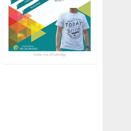
Order Via WhatsApp