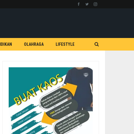
IDIKAN
OLAHRAGA
LIFESTYLE