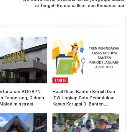
di Tengah Bencana Iklim dan Kemanusiaan
BANTEN
ertanahan ATR/BPN
Hasil Riset Banten Bersih Dan
n Tangerang, Diduga
ICW Ungkap Data Penindakan
Maladiminstrasi
Kasus Korupsi Di Banten,…