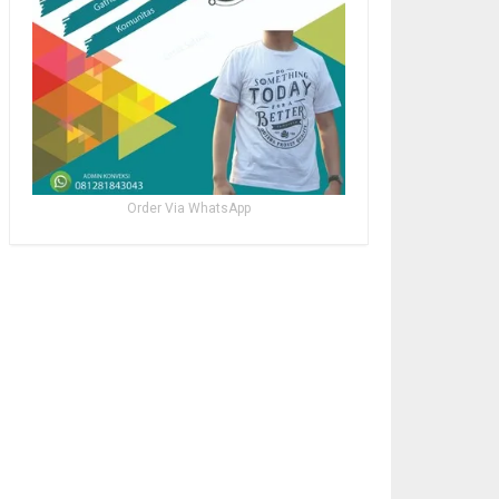
Order Via WhatsApp