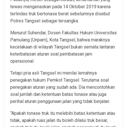
tewas mengenaskan pada 14 Oktober 2019 karena
terlindas truk bertonase berat sebelumnya disebut
Polres Tangsel sebagai tersangka.
Menurut Suhendar, Dosen Fakultas Hukum Universitas
Pamulang (Unpam), Kota Tangsel, bahwa maraknya
kecelakaan di wilayah Tangsel bukan semata lantaran
keterbatasan aturan soal pembatasan jam
operasional.
Tetapi pria asli Tangsel ini menilai lemahnya
penegakan hukum Pemkot Tangsel. Terutama soal
penegakan aturan yang sudah ada. Dia mencontohkan
soal jumlah dan ketentuan batas tonase atau juga
perihal aturan penggunaan jalan yang tidak berjalan.
“Apakah tonase truk itu melebihi batas ketentuan atau
tidak, apakah ruas jalan itu boleh dilalui truk besar,