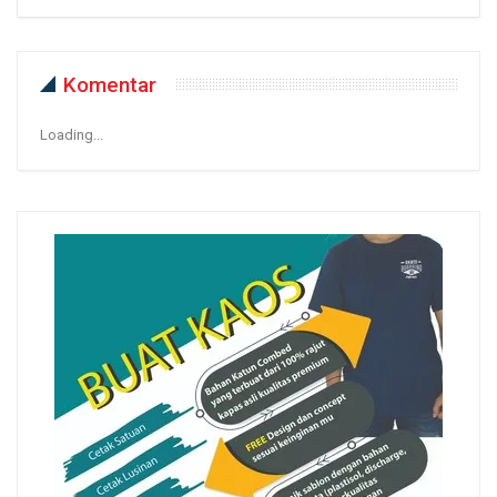
Komentar
Loading...