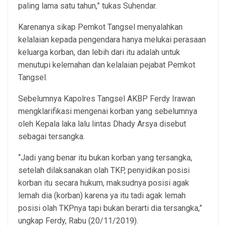
paling lama satu tahun,” tukas Suhendar.
Karenanya sikap Pemkot Tangsel menyalahkan
kelalaian kepada pengendara hanya melukai perasaan
keluarga korban, dan lebih dari itu adalah untuk
menutupi kelemahan dan kelalaian pejabat Pemkot
Tangsel.
Sebelumnya Kapolres Tangsel AKBP Ferdy Irawan
mengklarifikasi mengenai korban yang sebelumnya
oleh Kepala laka lalu lintas Dhady Arsya disebut
sebagai tersangka.
“Jadi yang benar itu bukan korban yang tersangka,
setelah dilaksanakan olah TKP, penyidikan posisi
korban itu secara hukum, maksudnya posisi agak
lemah dia (korban) karena ya itu tadi agak lemah
posisi olah TKPnya tapi bukan berarti dia tersangka,”
ungkap Ferdy, Rabu (20/11/2019).