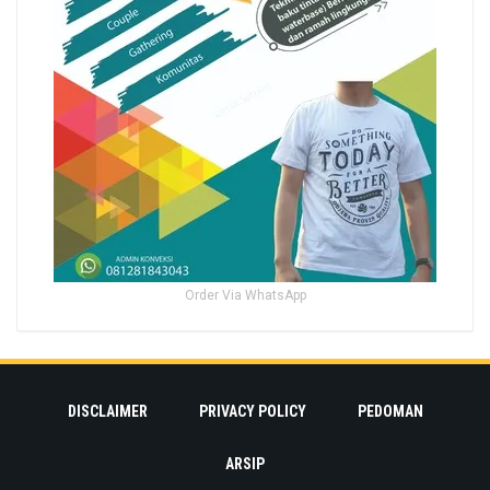
Order Via WhatsApp
DISCLAIMER
PRIVACY POLICY
PEDOMAN
ARSIP