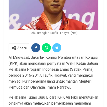
Pebulutangkis Taufik Hidayat. (Net)
Share
ATMnews.id, Jakarta- Komisi Pemberantasan Korupsi
(KPK) akan mendalami pernyataan Wakil Ketua Satuan
Pelaksana Program Indonesia Emas (Satlak Prima)
periode 2016-2017, Taufik Hidayat, yang mengakui
menjadi kurir penerima uang untuk mantan Menteri
Pemuda dan Olahraga, Imam Nahrawi.
Pelaksana Tugas Juru Bicara KPK Ali Fikri menuturkan
pihaknya akan melakukan pemeriksaan mendalam