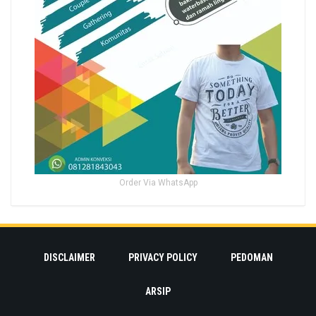
Order Via WhatsApp
DISCLAIMER
PRIVACY POLICY
PEDOMAN
ARSIP