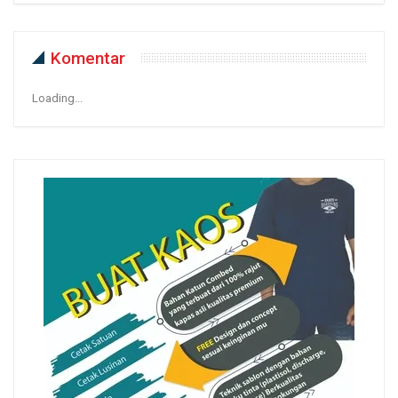
Komentar
Loading...