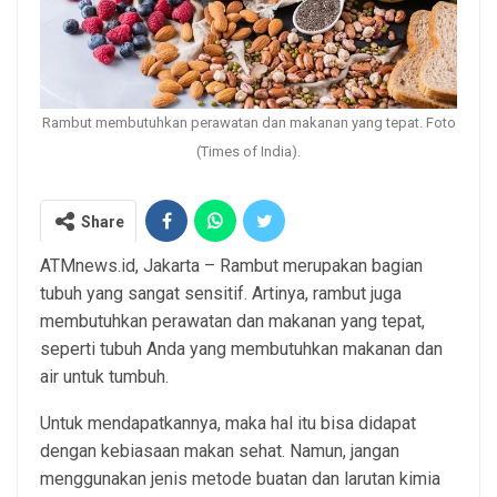
Rambut membutuhkan perawatan dan makanan yang tepat. Foto
(Times of India).
Share
ATMnews.id, Jakarta – Rambut merupakan bagian
tubuh yang sangat sensitif. Artinya, rambut juga
membutuhkan perawatan dan makanan yang tepat,
seperti tubuh Anda yang membutuhkan makanan dan
air untuk tumbuh.
Untuk mendapatkannya, maka hal itu bisa didapat
dengan kebiasaan makan sehat. Namun, jangan
menggunakan jenis metode buatan dan larutan kimia