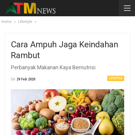
Home
Lifestyle
Cara Ampuh Jaga Keindahan
Rambut
Perbanyak Makanan Kaya Bernutrisi
LIFESTYLE
On
29 Feb 2020