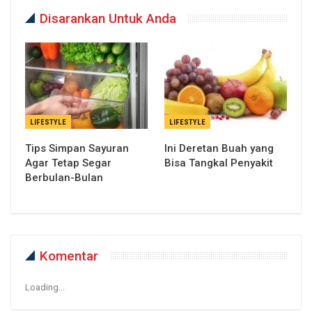
Disarankan Untuk Anda
LIFESTYLE
LIFESTYLE
Tips Simpan Sayuran
Ini Deretan Buah yang
Agar Tetap Segar
Bisa Tangkal Penyakit
Berbulan-Bulan
Komentar
Loading...