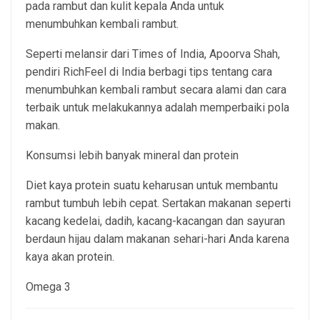
pada rambut dan kulit kepala Anda untuk
menumbuhkan kembali rambut.
Seperti melansir dari Times of India, Apoorva Shah,
pendiri RichFeel di India berbagi tips tentang cara
menumbuhkan kembali rambut secara alami dan cara
terbaik untuk melakukannya adalah memperbaiki pola
makan.
Konsumsi lebih banyak mineral dan protein
Diet kaya protein suatu keharusan untuk membantu
rambut tumbuh lebih cepat. Sertakan makanan seperti
kacang kedelai, dadih, kacang-kacangan dan sayuran
berdaun hijau dalam makanan sehari-hari Anda karena
kaya akan protein.
Omega 3