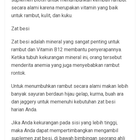
secara alami karena merupakan vitamin yang baik
untuk rambut, kulit, dan kuku.
Zat besi
Zat besi adalah mineral yang sangat penting untuk
rambut dan Vitamin B12 membantu penyerapannya.
Ketika tubuh kekurangan mineral ini, orang tersebut
menderita anemia yang juga menyebabkan rambut
rontok.
Untuk menumbuhkan rambut secara alami makan lebih
banyak sayuran berdaun hijau gelap, kurma, buah ara
dan jaggery untuk memenuhi kebutuhan zat besi
harian Anda.
Jika Anda kekurangan pada sisi yang lebih tinggi,
maka Anda dapat mempertimbangkan mengambil
suplemen zat besi, di bawah bimbingan seorang ahli