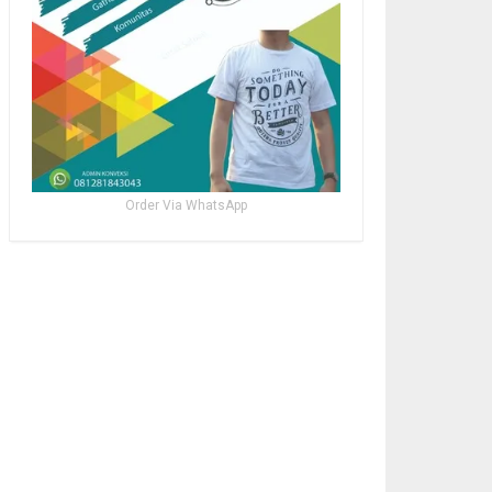
Order Via WhatsApp