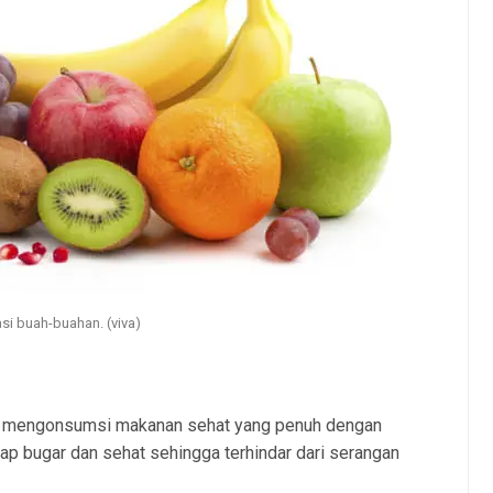
rasi buah-buahan. (viva)
ri mengonsumsi makanan sehat yang penuh dengan
tap bugar dan sehat sehingga terhindar dari serangan