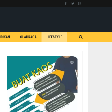
IDIKAN
OLAHRAGA
LIFESTYLE