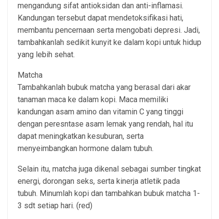
mengandung sifat antioksidan dan anti-inflamasi.
Kandungan tersebut dapat mendetoksifikasi hati,
membantu pencernaan serta mengobati depresi. Jadi,
tambahkanlah sedikit kunyit ke dalam kopi untuk hidup
yang lebih sehat.
Matcha
Tambahkanlah bubuk matcha yang berasal dari akar
tanaman maca ke dalam kopi. Maca memiliki
kandungan asam amino dan vitamin C yang tinggi
dengan peresntase asam lemak yang rendah, hal itu
dapat meningkatkan kesuburan, serta
menyeimbangkan hormone dalam tubuh.
Selain itu, matcha juga dikenal sebagai sumber tingkat
energi, dorongan seks, serta kinerja atletik pada
tubuh. Minumlah kopi dan tambahkan bubuk matcha 1-
3 sdt setiap hari. (red)