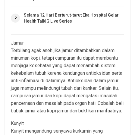
Selama 12 Hari Berturut-turut Eka Hospital Gelar
2
Health TalkIG Live Series
Jamur
Terbilang agak aneh jika jamur ditambahkan dalam
minuman kopi, tetapi campuran itu dapat membantu
menjaga kesehatan yang dapat menambah sistem
kekebalam tubuh karena kandungan antioksidan serta
anti-inflamasi di dalamnya. Antioksidan dalam jamur
juga mampu melindungi tubuh dari kanker. Selain itu,
campuran jamur dan kopi dapat mengatasi masalah
pencernaan dan masalah pada organ hati. Cobalah beli
bubuk jamur atau kopi jamur dan buktikan manfaatnya.
Kunyit
Kunyit mengandung senyawa kurkumin yang