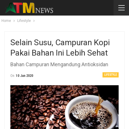
Home
Lifestyle
Selain Susu, Campuran Kopi
Pakai Bahan Ini Lebih Sehat
Bahan Campuran Mengandung Antioksidan
LIFESTYLE
On
10 Jan 2020