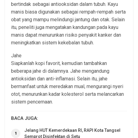
bertindak sebagai antiooksidan dalam tubuh. Kayu
manis biasa digunakan sebagai rempah-rempah serta
obat yang mampu melindungi jantung dan otak. Selain
itu, peneliti juga mengatakan kandungan pada kayu
manis dapat menurunkan risiko penyakit kanker dan
meningkatkan sistem kekebalan tubuh.
Jahe
Siapkanlah kopi favorit, kemudian tambahkan
beberapa jahe di dalamnya. Jahe mengandung
antioksidan dan anti-inflamasi. Selain itu, jahe
bermanfaat untuk meredakan mual, mengurangi nyeri
otot, menurunkan kadar kolesterol serta melancarkan
sistem pencernaan.
BACA JUGA:
Jelang HUT Kemerdekaan RI, RAPI Kota Tangsel
1
Semprot Disinfektan di Setu