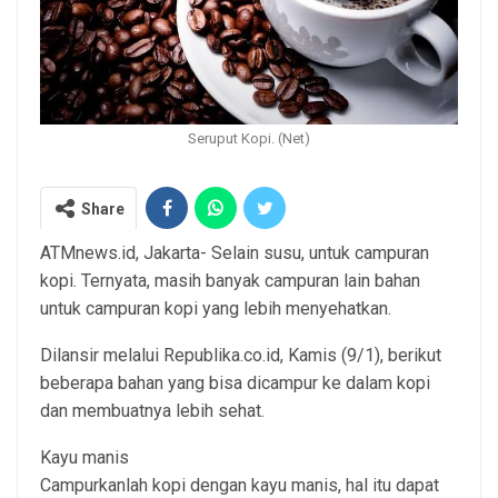
Seruput Kopi. (Net)
Share
ATMnews.id, Jakarta- Selain susu, untuk campuran
kopi. Ternyata, masih banyak campuran lain bahan
untuk campuran kopi yang lebih menyehatkan.
Dilansir melalui Republika.co.id, Kamis (9/1), berikut
beberapa bahan yang bisa dicampur ke dalam kopi
dan membuatnya lebih sehat.
Kayu manis
Campurkanlah kopi dengan kayu manis, hal itu dapat