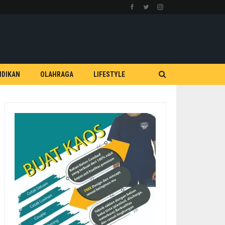
IDIKAN
OLAHRAGA
LIFESTYLE