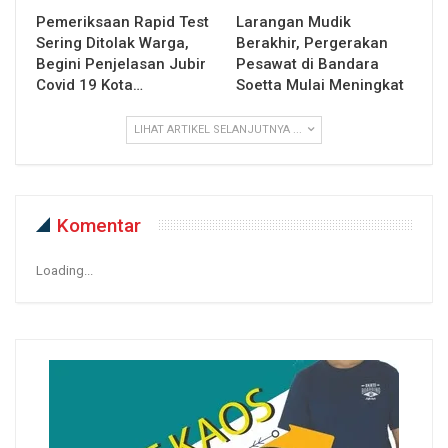
Pemeriksaan Rapid Test
Larangan Mudik
Sering Ditolak Warga,
Berakhir, Pergerakan
Begini Penjelasan Jubir
Pesawat di Bandara
Covid 19 Kota…
Soetta Mulai Meningkat
LIHAT ARTIKEL SELANJUTNYA ...
Komentar
Loading...