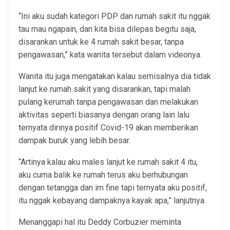
“Ini aku sudah kategori PDP dan rumah sakit itu nggak
tau mau ngapain, dan kita bisa dilepas begitu saja,
disarankan untuk ke 4 rumah sakit besar, tanpa
pengawasan,” kata wanita tersebut dalam videonya.
Wanita itu juga mengatakan kalau semisalnya dia tidak
lanjut ke rumah sakit yang disarankan, tapi malah
pulang kerumah tanpa pengawasan dan melakukan
aktivitas seperti biasanya dengan orang lain lalu
ternyata dirinya positif Covid-19 akan memberikan
dampak buruk yang lebih besar.
“Artinya kalau aku males lanjut ke rumah sakit 4 itu,
aku cuma balik ke rumah terus aku berhubungan
dengan tetangga dan im fine tapi ternyata aku positif,
itu nggak kebayang dampaknya kayak apa,” lanjutnya.
Menanggapi hal itu Deddy Corbuzier meminta