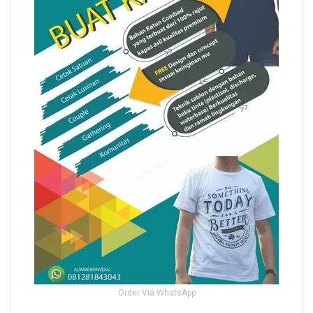
Order Via WhatsApp