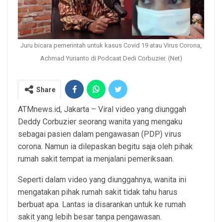
Juru bicara pemerintah untuk kasus Covid 19 atau Virus Corona,
Achmad Yurianto di Podcaat Dedi Corbuzier. (Net)
Share
ATMnews.id, Jakarta – Viral video yang diunggah
Deddy Corbuzier seorang wanita yang mengaku
sebagai pasien dalam pengawasan (PDP) virus
corona. Namun ia dilepaskan begitu saja oleh pihak
rumah sakit tempat ia menjalani pemeriksaan.
Seperti dalam video yang diunggahnya, wanita ini
mengatakan pihak rumah sakit tidak tahu harus
berbuat apa. Lantas ia disarankan untuk ke rumah
sakit yang lebih besar tanpa pengawasan.