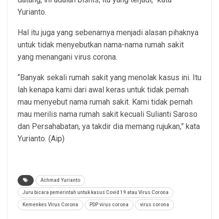
Yurianto.
Hal itu juga yang sebenarnya menjadi alasan pihaknya
untuk tidak menyebutkan nama-nama rumah sakit
yang menangani virus corona.
“Banyak sekali rumah sakit yang menolak kasus ini. Itu
lah kenapa kami dari awal keras untuk tidak pernah
mau menyebut nama rumah sakit. Kami tidak pernah
mau merilis nama rumah sakit kecuali Sulianti Saroso
dan Persahabatan, ya takdir dia memang rujukan,” kata
Yurianto. (Aip)
Achmad Yurianto
Juru bicara pemerintah untuk kasus Covid 19 atau Virus Corona
Kemenkes Virus Corona
PDP virus corona
virus corona