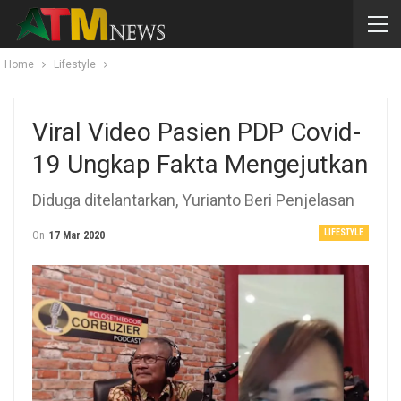
Home
Lifestyle
Viral Video Pasien PDP Covid-
19 Ungkap Fakta Mengejutkan
Diduga ditelantarkan, Yurianto Beri Penjelasan
LIFESTYLE
On
17 Mar 2020