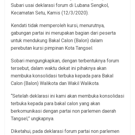
Subari usai deklarasi forum di Lubana Sengkol,
Kecamatan Setu, Kamis (12/3/2020).
Kendati tidak memperoleh kursi, menurutnya,
gabungan partai ini merupakan bagian dari peserta
untuk mendukung Bakal Calon (Balon) dalam
perebutan kursi pimpinan Kota Tangsel.
Sobari mengungkapkan, dengan terbentuknya forum
tersebut, dalam waktu dekat ini pihaknya akan
membuka konsolidasi terbuka kepada para Bakal
Calon (Balon) Walikota dan Wakil Walikota.
“Setelah deklarasi ini kami akan membuka konsolidasi
terbuka kepada para bakal calon yang akan
berkomunikasi dengan partai non parlemen daerah
Tangsel,” ungkapnya.
Diketahui, pada deklarasi forum partai non parlemen