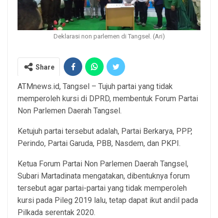
Deklarasi non parlemen di Tangsel. (Ari)
Share
ATMnews.id, Tangsel – Tujuh partai yang tidak
memperoleh kursi di DPRD, membentuk Forum Partai
Non Parlemen Daerah Tangsel.
Ketujuh partai tersebut adalah, Partai Berkarya, PPP,
Perindo, Partai Garuda, PBB, Nasdem, dan PKPI.
Ketua Forum Partai Non Parlemen Daerah Tangsel,
Subari Martadinata mengatakan, dibentuknya forum
tersebut agar partai-partai yang tidak memperoleh
kursi pada Pileg 2019 lalu, tetap dapat ikut andil pada
Pilkada serentak 2020.