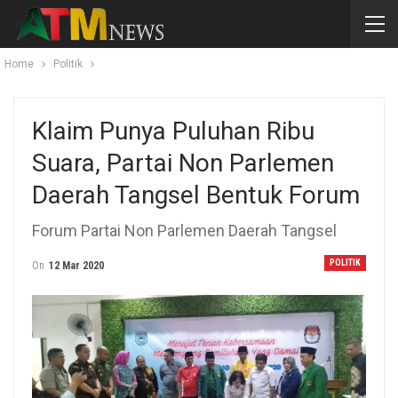
Home
Politik
Klaim Punya Puluhan Ribu
Suara, Partai Non Parlemen
Daerah Tangsel Bentuk Forum
Forum Partai Non Parlemen Daerah Tangsel
POLITIK
On
12 Mar 2020