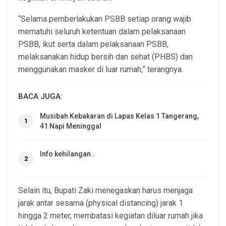
“Selama pemberlakukan PSBB setiap orang wajib
mematuhi seluruh ketentuan dalam pelaksanaan
PSBB, ikut serta dalam pelaksanaan PSBB,
melaksanakan hidup bersih dan sehat (PHBS) dan
menggunakan masker di luar rumah,” terangnya.
BACA JUGA:
Musibah Kebakaran di Lapas Kelas 1 Tangerang,
1
41 Napi Meninggal
Info kehilangan..
2
Selain itu, Bupati Zaki menegaskan harus menjaga
jarak antar sesama (physical distancing) jarak 1
hingga 2 meter, membatasi kegiatan diluar rumah jika