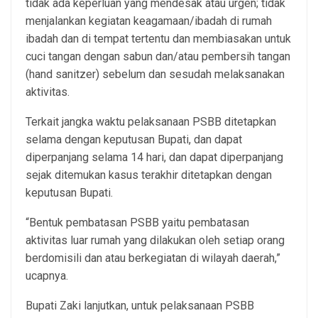
tidak ada keperluan yang mendesak atau urgen; tidak
menjalankan kegiatan keagamaan/ibadah di rumah
ibadah dan di tempat tertentu dan membiasakan untuk
cuci tangan dengan sabun dan/atau pembersih tangan
(hand sanitzer) sebelum dan sesudah melaksanakan
aktivitas.
Terkait jangka waktu pelaksanaan PSBB ditetapkan
selama dengan keputusan Bupati, dan dapat
diperpanjang selama 14 hari, dan dapat diperpanjang
sejak ditemukan kasus terakhir ditetapkan dengan
keputusan Bupati.
“Bentuk pembatasan PSBB yaitu pembatasan
aktivitas luar rumah yang dilakukan oleh setiap orang
berdomisili dan atau berkegiatan di wilayah daerah,”
ucapnya.
Bupati Zaki lanjutkan, untuk pelaksanaan PSBB