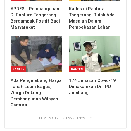
APDESI : Pembangunan
Kades di Pantura
Di Pantura Tangerang
Tangerang: Tidak Ada
Berdampak Positif Bagi
Masalah Dalam
Masyarakat
Pembebasan Lahan
BANTEN
BANTEN
Ada Pengembang Harga
174 Jenazah Covid-19
Tanah Lebih Bagus,
Dimakamkan Di TPU
Warga Dukung
Jombang
Pembangunan Wilayah
Pantura
LIHAT ARTIKEL SELANJUTNYA ...