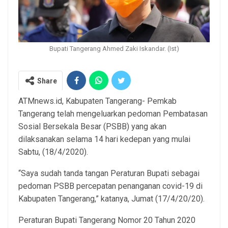
Bupati Tangerang Ahmed Zaki Iskandar. (Ist)
Share
ATMnews.id, Kabupaten Tangerang- Pemkab
Tangerang telah mengeluarkan pedoman Pembatasan
Sosial Bersekala Besar (PSBB) yang akan
dilaksanakan selama 14 hari kedepan yang mulai
Sabtu, (18/4/2020).
“Saya sudah tanda tangan Peraturan Bupati sebagai
pedoman PSBB percepatan penanganan covid-19 di
Kabupaten Tangerang,” katanya, Jumat (17/4/20/20).
Peraturan Bupati Tangerang Nomor 20 Tahun 2020