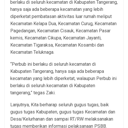
berlaku di seluruh kecamatan di Kabupaten Tangerang,
hanya saja ada beberapa kecamatan yang lebih
diperketat pembatasan aktivitas luar rumah meliput
Kecamatan Kelapa Dua, Kecamatan Curug, Kecamatan
Pagedangan, Kecamatan Cisauk, Kecamatan Pasar
kemis, Kecamatan Cikupa, Kecamatan Jayanti,
Kecamatan Tigaraksa, Kecamatan Kosambi dan
Kecamatan Teluknaga.
“Perbub ini berlaku di seluruh kecamatan di
Kabupaten Tangerang, hanya saja ada beberapa
kecamatan yang lebih diperketat, walaupun Perbub ini
berlaku di seluruh kecamatan di Kabupaten
tangerang,” tegas Zaki.
Lanjutnya, Kita berharap seluruh gugus tugas, baik
gugus tugas Kabupaten, gugus tugas Kecamatan dan
Desa/Kelurhanan dan sampai RT/RW melaksanakan
tugas memberikan informasi pelaksanaan PSBB.