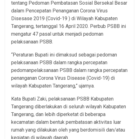
tentang Pedoman Pembatasan Sosial Bersekal Besar
dalam Pencepatan Penanganan Corona Virus
Disesase 2019 (Covid-19 ) di Wilayah Kabupaten
Tangerang, tertanggal 16 April 2020. Perbub PSBB ini
mengatur 47 pasal untuk menjadi pedoman
pelaksanaan PSBB.
“Peraturan Bupati ini dimaksud sebagai pedoman
pelaksanaan PSBB dalam rangka percepatan
pedomanpelaksanaan PSBB dalam rangka percepatan
penanganan Corona Virus Disease (Covid-19) di
wilayah Kabupaten Tangerang,” ujarnya.
Kata Bupati Zaki, pelaksanaan PSBB Kabupaten
Tangerang diberlakukan di seluruh wilayah Kabupaten
Tangerang, dan lebih diperketat di beberapa
kecamatan dalam bentuk pembatasan aktivitas luar
rumah yang dilakukan oleh yang berdomisili dan/atau
kegiatan di wilayah daerah.