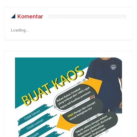
Komentar
Loading...