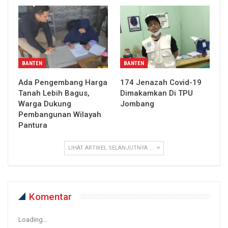
BANTEN
BANTEN
Ada Pengembang Harga
174 Jenazah Covid-19
Tanah Lebih Bagus,
Dimakamkan Di TPU
Warga Dukung
Jombang
Pembangunan Wilayah
Pantura
LIHAT ARTIKEL SELANJUTNYA ...
Komentar
Loading...