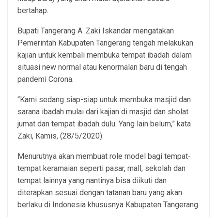
bertahap.
Bupati Tangerang A. Zaki Iskandar mengatakan
Pemerintah Kabupaten Tangerang tengah melakukan
kajian untuk kembali membuka tempat ibadah dalam
situasi new normal atau kenormalan baru di tengah
pandemi Corona.
“Kami sedang siap-siap untuk membuka masjid dan
sarana ibadah mulai dari kajian di masjid dan sholat
jumat dan tempat ibadah dulu. Yang lain belum,” kata
Zaki, Kamis, (28/5/2020).
Menurutnya akan membuat role model bagi tempat-
tempat keramaian seperti pasar, mall, sekolah dan
tempat lainnya yang nantinya bisa diikuti dan
diterapkan sesuai dengan tatanan baru yang akan
berlaku di Indonesia khususnya Kabupaten Tangerang.