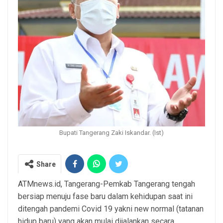
Bupati Tangerang Zaki Iskandar. (Ist)
Share
ATMnews.id, Tangerang-Pemkab Tangerang tengah
bersiap menuju fase baru dalam kehidupan saat ini
ditengah pandemi Covid 19 yakni new normal (tatanan
hidup baru) yang akan mulai dijalankan secara