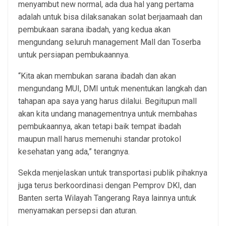
menyambut new normal, ada dua hal yang pertama
adalah untuk bisa dilaksanakan solat berjaamaah dan
pembukaan sarana ibadah, yang kedua akan
mengundang seluruh management Mall dan Toserba
untuk persiapan pembukaannya.
“Kita akan membukan sarana ibadah dan akan
mengundang MUI, DMI untuk menentukan langkah dan
tahapan apa saya yang harus dilalui. Begitupun mall
akan kita undang managementnya untuk membahas
pembukaannya, akan tetapi baik tempat ibadah
maupun mall harus memenuhi standar protokol
kesehatan yang ada,” terangnya.
Sekda menjelaskan untuk transportasi publik pihaknya
juga terus berkoordinasi dengan Pemprov DKI, dan
Banten serta Wilayah Tangerang Raya lainnya untuk
menyamakan persepsi dan aturan.