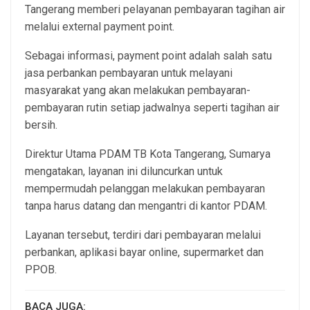
Tangerang memberi pelayanan pembayaran tagihan air
melalui external payment point.
Sebagai informasi, payment point adalah salah satu
jasa perbankan pembayaran untuk melayani
masyarakat yang akan melakukan pembayaran-
pembayaran rutin setiap jadwalnya seperti tagihan air
bersih.
Direktur Utama PDAM TB Kota Tangerang, Sumarya
mengatakan, layanan ini diluncurkan untuk
mempermudah pelanggan melakukan pembayaran
tanpa harus datang dan mengantri di kantor PDAM.
Layanan tersebut, terdiri dari pembayaran melalui
perbankan, aplikasi bayar online, supermarket dan
PPOB.
BACA JUGA: