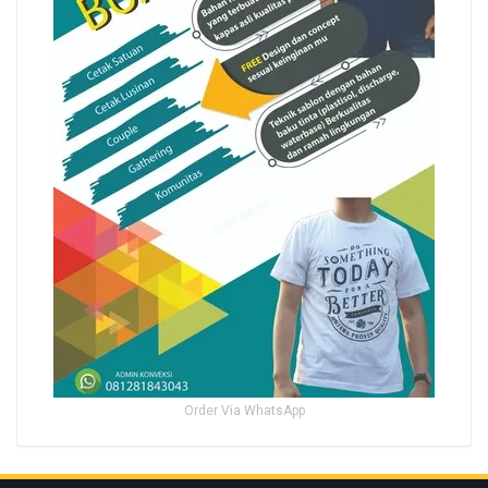
Order Via WhatsApp