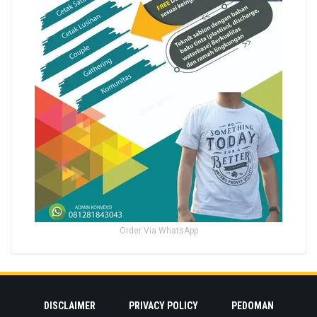
Order Via WhatsApp
DISCLAIMER
PRIVACY POLICY
PEDOMAN