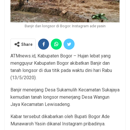
Banjir dan longsor di Bogor. Instagram ade yasin
Share
ATMnews.id, Kabupaten Bogor – Hujan lebat yang
mengguyur Kabupaten Bogor akibatkan Banjir dan
tanah longsor di dua titik pada waktu dini hari Rabu
(13/5/2020).
Banjir menerjang Desa Sukamulih Kecamatan Sukajaya
kemudian tanah longsor menerjang Desa Wangun
Jaya Kecamatan Lewisadeng.
Kabar tersebut dikabarkan oleh Bupati Bogor Ade
Munawaroh Yasin dikanal Instagram pribadinya.