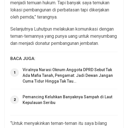
menjadi temuan hukum. Tapi banyak saya temukan
lokasi pembangunan di perbatasan tapi dikerjakan
oleh pemda,” terangnya.
Selanjutnya Luhutpun melakukan komunikasi dengan
teman-temannya yang punya uang untuk menyumbang
dan menjadi donatur pembangunan jembatan.
BACA JUGA:
Viralnya Narasi Oknum Anggota DPRD Sebut Tak
1
Ada Mafia Tanah, Pengamat: Jadi Dewan Jangan
Cuma Tidur Hingga Tak Tau…
Pemancing Keluhkan Banyaknya Sampah di Laut
2
Kepulauan Seribu
“Untuk menyakinkan teman-teman itu saya bilang