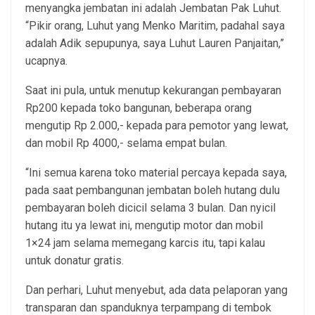
menyangka jembatan ini adalah Jembatan Pak Luhut.
“Pikir orang, Luhut yang Menko Maritim, padahal saya
adalah Adik sepupunya, saya Luhut Lauren Panjaitan,”
ucapnya.
Saat ini pula, untuk menutup kekurangan pembayaran
Rp200 kepada toko bangunan, beberapa orang
mengutip Rp 2.000,- kepada para pemotor yang lewat,
dan mobil Rp 4000,- selama empat bulan.
“Ini semua karena toko material percaya kepada saya,
pada saat pembangunan jembatan boleh hutang dulu
pembayaran boleh dicicil selama 3 bulan. Dan nyicil
hutang itu ya lewat ini, mengutip motor dan mobil
1×24 jam selama memegang karcis itu, tapi kalau
untuk donatur gratis.
Dan perhari, Luhut menyebut, ada data pelaporan yang
transparan dan spanduknya terpampang di tembok