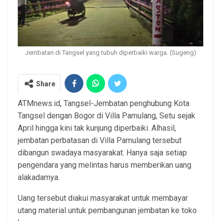
Jembatan di Tangsel yang tubuh diperbaiki warga. (Sugeng)
Share
ATMnews.id, Tangsel-Jembatan penghubung Kota
Tangsel dengan Bogor di Villa Pamulang, Setu sejak
April hingga kini tak kunjung diperbaiki. Alhasil,
jembatan perbatasan di Villa Pamulang tersebut
dibangun swadaya masyarakat. Hanya saja setiap
pengendara yang melintas harus memberikan uang
alakadarnya.
Uang tersebut diakui masyarakat untuk membayar
utang material untuk pembangunan jembatan ke toko