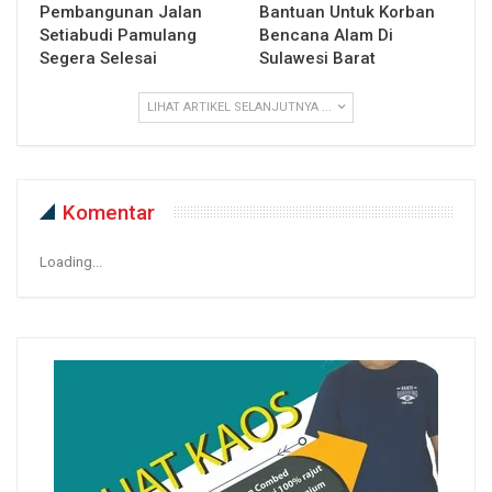
Pembangunan Jalan
Bantuan Untuk Korban
Setiabudi Pamulang
Bencana Alam Di
Segera Selesai
Sulawesi Barat
LIHAT ARTIKEL SELANJUTNYA ...
Komentar
Loading...