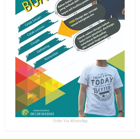
Order Via WhatsApp