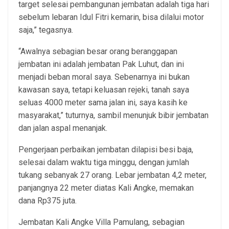
target selesai pembangunan jembatan adalah tiga hari
sebelum lebaran Idul Fitri kemarin, bisa dilalui motor
saja,” tegasnya.
“Awalnya sebagian besar orang beranggapan
jembatan ini adalah jembatan Pak Luhut, dan ini
menjadi beban moral saya. Sebenarnya ini bukan
kawasan saya, tetapi keluasan rejeki, tanah saya
seluas 4000 meter sama jalan ini, saya kasih ke
masyarakat,” tuturnya, sambil menunjuk bibir jembatan
dan jalan aspal menanjak.
Pengerjaan perbaikan jembatan dilapisi besi baja,
selesai dalam waktu tiga minggu, dengan jumlah
tukang sebanyak 27 orang. Lebar jembatan 4,2 meter,
panjangnya 22 meter diatas Kali Angke, memakan
dana Rp375 juta.
Jembatan Kali Angke Villa Pamulang, sebagian