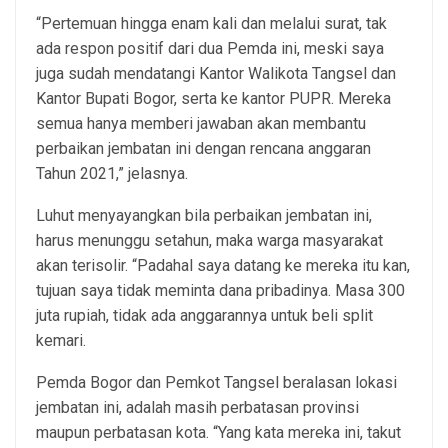
“Pertemuan hingga enam kali dan melalui surat, tak
ada respon positif dari dua Pemda ini, meski saya
juga sudah mendatangi Kantor Walikota Tangsel dan
Kantor Bupati Bogor, serta ke kantor PUPR. Mereka
semua hanya memberi jawaban akan membantu
perbaikan jembatan ini dengan rencana anggaran
Tahun 2021,” jelasnya.
Luhut menyayangkan bila perbaikan jembatan ini,
harus menunggu setahun, maka warga masyarakat
akan terisolir. “Padahal saya datang ke mereka itu kan,
tujuan saya tidak meminta dana pribadinya. Masa 300
juta rupiah, tidak ada anggarannya untuk beli split
kemari.
Pemda Bogor dan Pemkot Tangsel beralasan lokasi
jembatan ini, adalah masih perbatasan provinsi
maupun perbatasan kota. “Yang kata mereka ini, takut