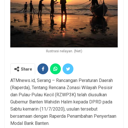
Ilustrasi nelayan. (Net)
Share
ATMnews.id, Serang – Rancangan Peraturan Daerah
(Raperda), Tentang Rencana Zonasi Wilayah Pesisir
dan Pulau-Pulau Kecil (RZWP3K) telah diusulkan
Gubernur Banten Wahidin Halim kepada DPRD pada
Sabtu kemarin (11/7/2020), usulan tersebut
bersamaan dengan Raperda Penambahan Penyertaan
Modal Bank Banten.