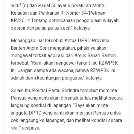
huruf (e) dan Pasal 50 ayat 6 peraturan Mentri
Kelautan dan Perikanan RI Nomor 34/Petmen-
KP/2014 Tentang perencanaan pengelolaan wilayah
pesisir dan pulau-pulau kecil,” katanya.
Menanggapi hal tersebut, Ketua DPRD Provinsi
Banten Andra Soni mengatakan, pihaknya akan
mengawal terkait aspirasi dari Amuk Bahari Banten
tersebut. “Kami akan mengawal terkait isu RZWP3K
ini. Jangan sampa ada wacana, bahwa RZWP3K ini
adalah demi keuntungan penguasa,” katanya.
Selain itu, Politisi Partai Gerindra tersebut meminta
Pansus yang nanti akan dibentuk untuk melihat secara
langsung kondisi di lapangan. “Saya akan minta
anggota DPRD yang nanti akan menjadi Pansus untuk
cek langsung ke lapangan, dan melihat kondisi secara
real,” ucapnya.