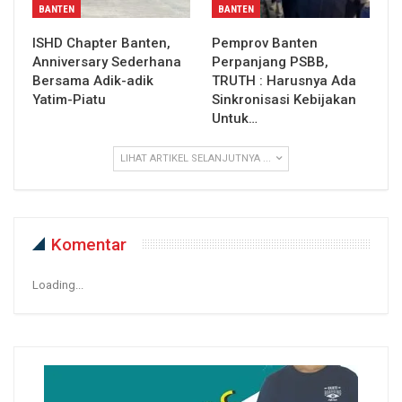
BANTEN
BANTEN
ISHD Chapter Banten,
Pemprov Banten
Anniversary Sederhana
Perpanjang PSBB,
Bersama Adik-adik
TRUTH : Harusnya Ada
Yatim-Piatu
Sinkronisasi Kebijakan
Untuk…
LIHAT ARTIKEL SELANJUTNYA ...
Komentar
Loading...