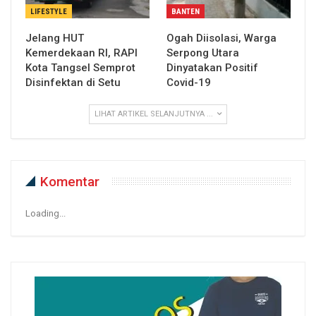
LIFESTYLE
BANTEN
Jelang HUT
Ogah Diisolasi, Warga
Kemerdekaan RI, RAPI
Serpong Utara
Kota Tangsel Semprot
Dinyatakan Positif
Disinfektan di Setu
Covid-19
LIHAT ARTIKEL SELANJUTNYA ...
Komentar
Loading...