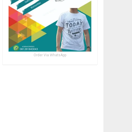
Order Via WhatsApp