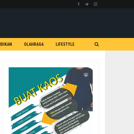
IDIKAN
OLAHRAGA
LIFESTYLE