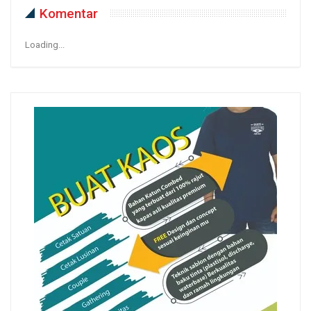
Komentar
Loading...