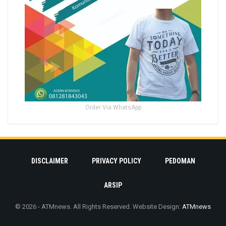
Order Via WhatsApp
DISCLAIMER
PRIVACY POLICY
PEDOMAN
ARSIP
© 2026 - ATMnews. All Rights Reserved.
Website Design:
ATMnews