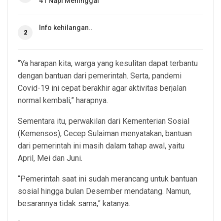
41 Napi Meninggal
Info kehilangan..
2
“Ya harapan kita, warga yang kesulitan dapat terbantu
dengan bantuan dari pemerintah. Serta, pandemi
Covid-19 ini cepat berakhir agar aktivitas berjalan
normal kembali,” harapnya.
Sementara itu, perwakilan dari Kementerian Sosial
(Kemensos), Cecep Sulaiman menyatakan, bantuan
dari pemerintah ini masih dalam tahap awal, yaitu
April, Mei dan Juni.
“Pemerintah saat ini sudah merancang untuk bantuan
sosial hingga bulan Desember mendatang. Namun,
besarannya tidak sama,” katanya.