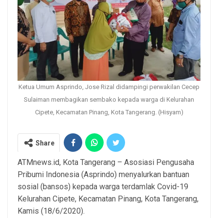
Ketua Umum Asprindo, Jose Rizal didampingi perwakilan Cecep
Sulaiman membagikan sembako kepada warga di Kelurahan
Cipete, Kecamatan Pinang, Kota Tangerang. (Hisyam)
Share
ATMnews.id, Kota Tangerang – Asosiasi Pengusaha
Pribumi Indonesia (Asprindo) menyalurkan bantuan
sosial (bansos) kepada warga terdamlak Covid-19
Kelurahan Cipete, Kecamatan Pinang, Kota Tangerang,
Kamis (18/6/2020).