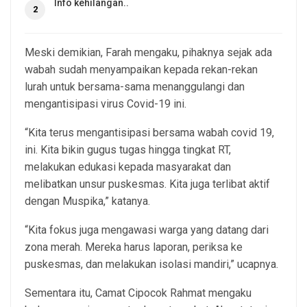
Info kehilangan..
2
Meski demikian, Farah mengaku, pihaknya sejak ada
wabah sudah menyampaikan kepada rekan-rekan
lurah untuk bersama-sama menanggulangi dan
mengantisipasi virus Covid-19 ini.
“Kita terus mengantisipasi bersama wabah covid 19,
ini. Kita bikin gugus tugas hingga tingkat RT,
melakukan edukasi kepada masyarakat dan
melibatkan unsur puskesmas. Kita juga terlibat aktif
dengan Muspika,” katanya.
“Kita fokus juga mengawasi warga yang datang dari
zona merah. Mereka harus laporan, periksa ke
puskesmas, dan melakukan isolasi mandiri,” ucapnya.
Sementara itu, Camat Cipocok Rahmat mengaku