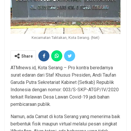
Kecamatan Taktakan, Kota Serang. (Net)
Share
ATMnews.id, Kota Serang – Pro kontra beredarnya
surat edaran dari Staf Khusus Presiden, Andi Taufan
Garuda Putra Sekretariat Kabinet (Setkab) Republik
Indonesia dengan nomor: 003/S-SKP-ATGP/IV/2020
terkait Relawan Desa Lawan Covid-19 jadi bahan
pembicaraan publik.
Namun, ada Camat di kota Serang yang menerima baik
berbentuk fisik maupun virtual melalui pesan singkat