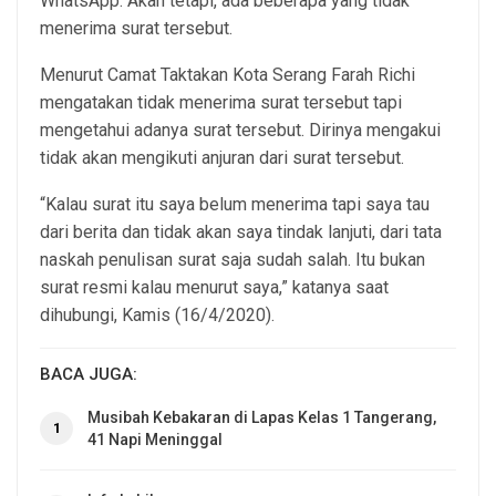
WhatsApp. Akan tetapi, ada beberapa yang tidak
menerima surat tersebut.
Menurut Camat Taktakan Kota Serang Farah Richi
mengatakan tidak menerima surat tersebut tapi
mengetahui adanya surat tersebut. Dirinya mengakui
tidak akan mengikuti anjuran dari surat tersebut.
“Kalau surat itu saya belum menerima tapi saya tau
dari berita dan tidak akan saya tindak lanjuti, dari tata
naskah penulisan surat saja sudah salah. Itu bukan
surat resmi kalau menurut saya,” katanya saat
dihubungi, Kamis (16/4/2020).
BACA JUGA:
Musibah Kebakaran di Lapas Kelas 1 Tangerang,
1
41 Napi Meninggal