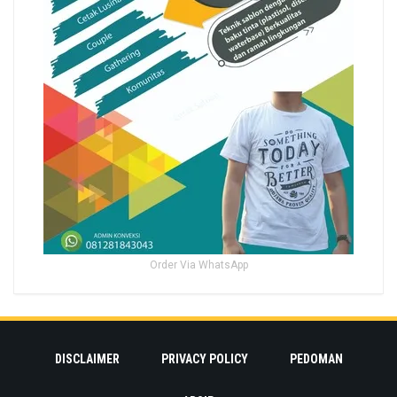
Order Via WhatsApp
DISCLAIMER
PRIVACY POLICY
PEDOMAN