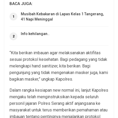
BACA JUGA:
Musibah Kebakaran di Lapas Kelas 1 Tangerang,
1
41 Napi Meninggal
Info kehilangan..
2
“Kita berikan imbauan agar melaksanakan aktifitas
sesuai protokol kesehatan. Bagi pedagang yang tidak
melengkapi hand sanitizer, kita berikan. Bagi
pengunjung yang tidak mengenakan masker juga, kami
bagikan masker,” ungkap Kapolres.
Dalam rangka kesiapan new normal ini, lanjut Kapolres
mengaku telah menginstruksikan kepada seluruh
personil jajaran Polres Serang aktif anjangsana ke
masyarakat untuk terus memberikan pemahaman atau
imbauan tentang pentingnya menjalankan protokol