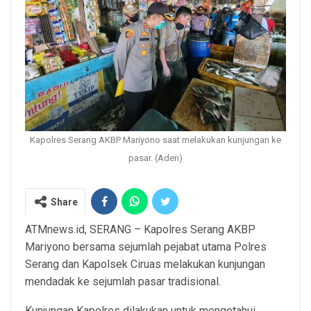
Kapolres Serang AKBP Mariyono saat melakukan kunjungan ke
pasar. (Aden)
Share
ATMnews.id, SERANG – Kapolres Serang AKBP
Mariyono bersama sejumlah pejabat utama Polres
Serang dan Kapolsek Ciruas melakukan kunjungan
mendadak ke sejumlah pasar tradisional.
Kunjungan Kapolres dilakukan untuk mengetahui