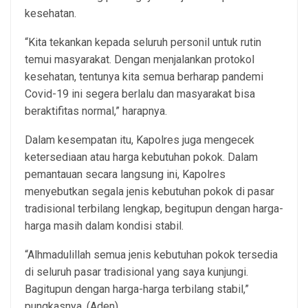
kesehatan.
“Kita tekankan kepada seluruh personil untuk rutin
temui masyarakat. Dengan menjalankan protokol
kesehatan, tentunya kita semua berharap pandemi
Covid-19 ini segera berlalu dan masyarakat bisa
beraktifitas normal,” harapnya.
Dalam kesempatan itu, Kapolres juga mengecek
ketersediaan atau harga kebutuhan pokok. Dalam
pemantauan secara langsung ini, Kapolres
menyebutkan segala jenis kebutuhan pokok di pasar
tradisional terbilang lengkap, begitupun dengan harga-
harga masih dalam kondisi stabil.
“Alhmadulillah semua jenis kebutuhan pokok tersedia
di seluruh pasar tradisional yang saya kunjungi.
Bagitupun dengan harga-harga terbilang stabil,”
pungkasnya. (Aden)