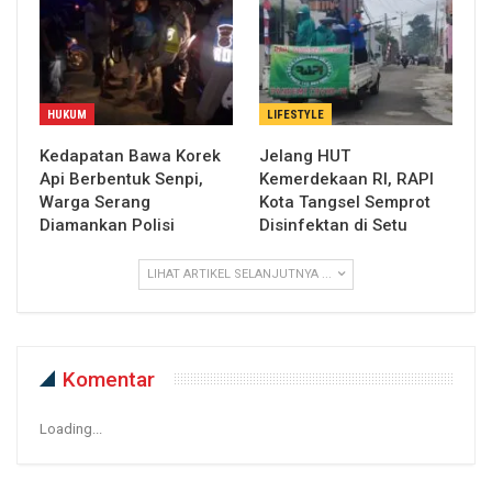
HUKUM
LIFESTYLE
Kedapatan Bawa Korek
Jelang HUT
Api Berbentuk Senpi,
Kemerdekaan RI, RAPI
Warga Serang
Kota Tangsel Semprot
Diamankan Polisi
Disinfektan di Setu
LIHAT ARTIKEL SELANJUTNYA ...
Komentar
Loading...