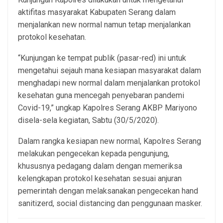
aktifitas masyarakat Kabupaten Serang dalam
menjalankan new normal namun tetap menjalankan
protokol kesehatan.
“Kunjungan ke tempat publik (pasar-red) ini untuk
mengetahui sejauh mana kesiapan masyarakat dalam
menghadapi new normal dalam menjalankan protokol
kesehatan guna mencegah penyebaran pandemi
Covid-19,” ungkap Kapolres Serang AKBP Mariyono
disela-sela kegiatan, Sabtu (30/5/2020).
Dalam rangka kesiapan new normal, Kapolres Serang
melakukan pengecekan kepada pengunjung,
khususnya pedagang dalam dengan memeriksa
kelengkapan protokol kesehatan sesuai anjuran
pemerintah dengan melaksanakan pengecekan hand
sanitizerd, social distancing dan penggunaan masker.