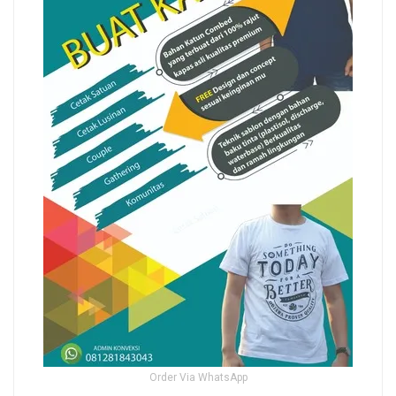
Order Via WhatsApp