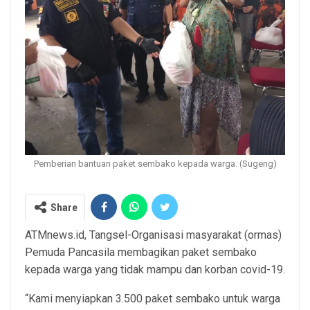
Pemberian bantuan paket sembako kepada warga. (Sugeng)
Share
ATMnews.id, Tangsel-Organisasi masyarakat (ormas)
Pemuda Pancasila membagikan paket sembako
kepada warga yang tidak mampu dan korban covid-19.
“Kami menyiapkan 3.500 paket sembako untuk warga