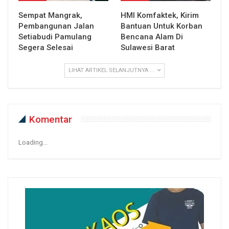
Sempat Mangrak,
HMI Komfaktek, Kirim
Pembangunan Jalan
Bantuan Untuk Korban
Setiabudi Pamulang
Bencana Alam Di
Segera Selesai
Sulawesi Barat
LIHAT ARTIKEL SELANJUTNYA ...
Komentar
Loading...