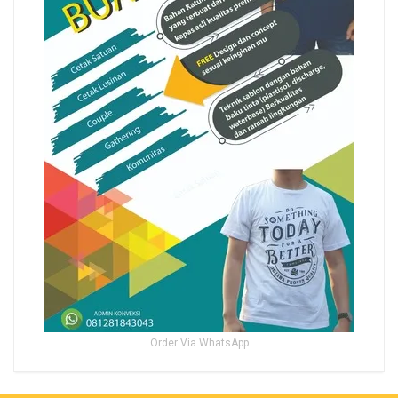
Order Via WhatsApp