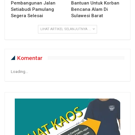
Pembangunan Jalan
Bantuan Untuk Korban
Setiabudi Pamulang
Bencana Alam Di
Segera Selesai
Sulawesi Barat
LIHAT ARTIKEL SELANJUTNYA ...
Komentar
Loading...