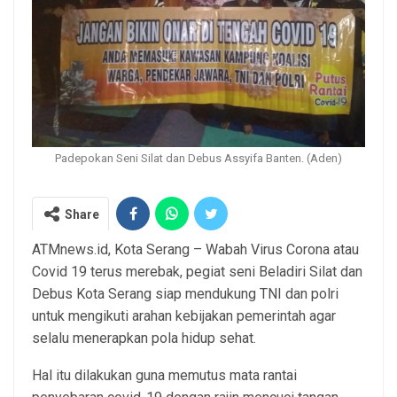
Padepokan Seni Silat dan Debus Assyifa Banten. (Aden)
Share
ATMnews.id, Kota Serang – Wabah Virus Corona atau
Covid 19 terus merebak, pegiat seni Beladiri Silat dan
Debus Kota Serang siap mendukung TNI dan polri
untuk mengikuti arahan kebijakan pemerintah agar
selalu menerapkan pola hidup sehat.
Hal itu dilakukan guna memutus mata rantai