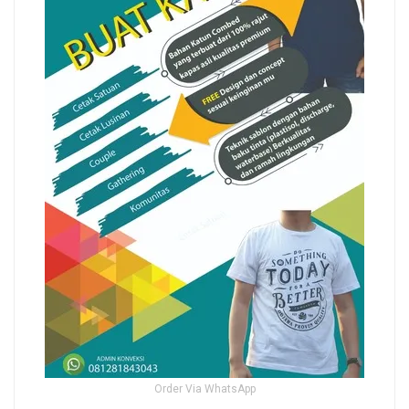
Order Via WhatsApp