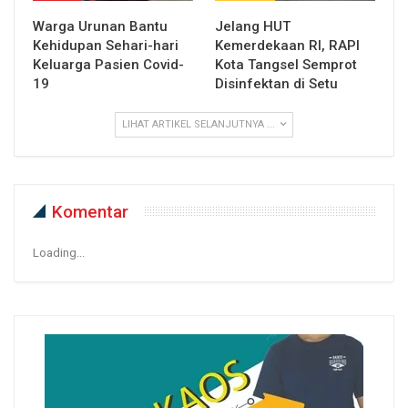
Warga Urunan Bantu
Jelang HUT
Kehidupan Sehari-hari
Kemerdekaan RI, RAPI
Keluarga Pasien Covid-
Kota Tangsel Semprot
19
Disinfektan di Setu
LIHAT ARTIKEL SELANJUTNYA ...
Komentar
Loading...